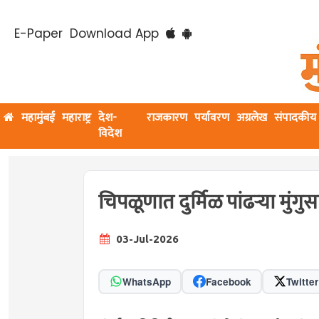
E-Paper
Download App
महामुंबई
महाराष्ट्र
देश-
राजकारण
पर्यावरण
अग्रलेख
संपादकीय
विदेश
चिपळूणात दुर्मिळ पांढऱ्या मुंगुस
03-Jul-2026
WhatsApp
Facebook
Twitter