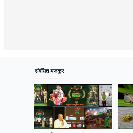
संबंधित मजकूर