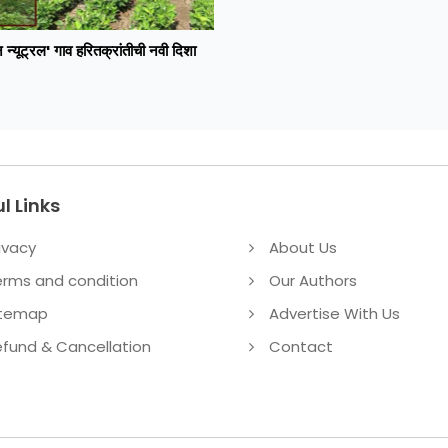
न न्यूट्रल' गाव हरितक्रांतीची नवी दिशा
l Links
ivacy
About Us
erms and condition
Our Authors
itemap
Advertise With Us
fund & Cancellation
Contact