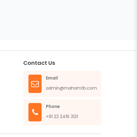
Contact Us
Email
admin@mahamtb.com
Phone
+91 22 2416 3121