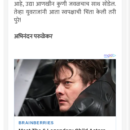
आहे, उद्या आणखीन कुणी जवळचाच साथ सोडेल.
तेव्हा युवराजांनी आता स्वपक्षाची चिंता केली तरी
पुरे!
अभिनंदन परुळेकर