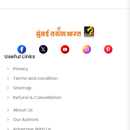
Useful Links
Privacy
Terms and condition
Sitemap
Refund & Cancellation
About Us
Our Authors
Advertise With Us