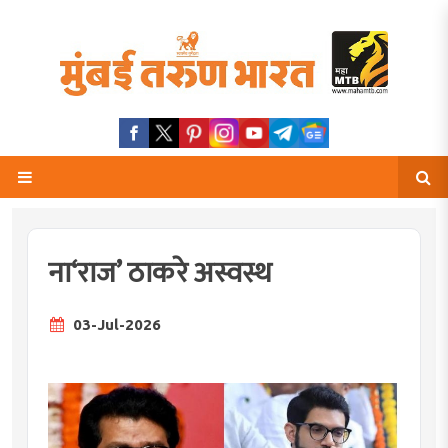
ना‘राज’ ठाकरे अस्वस्थ
03-Jul-2026