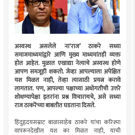
अस्वस्थ असलेले ना‘राज’ ठाकरे सध्या
समाजमाध्यमांद्वारे आणि मुख्य माध्यमांतही व्यक्त
होत आहेत. मुळात एखाद्या नेत्याचे अस्वस्थ होणे
आपण समजूही शकतो. जेव्हा आपल्याला अपेक्षित
यश मिळत नाही, तेव्हा त्यासाठी प्रयत्न करावे
लागतात. पण, आपल्या पक्षाच्या अधोगतीची उत्तरे
शोधण्यापेक्षा इतरांना प्रश्न विचारायचे, असे सध्या
राज ठाकरेंच्या बाबतीत घडताना दिसते.
हिंदुहृदयसम्राट बाळासाहेब ठाकरे यांचा करिश्मा
वापरूनदेखील यश का मिळत नाही, याची