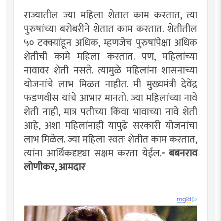
राज्यातील ज्या महिला शेतात काम करतात, त्या
पुरुषांच्या बरोबरीने शेतात काम करतात. शेतीतील
५० टक्क्यांहून अधिक, म्हणजेच पुरुषांपेक्षा अधिक
शेतीची कामे महिला करतात. पण, महिलांच्या
नावावर शेती नसते. त्यामुळे महिलांना शासनाच्या
योजनांचे लाभ मिळत नाहीत. मी मुख्यमंत्री देवेंद्र
फडणवीस यांचे आभार मानतो. ज्या महिलांच्या नावे
शेती नाही, मात्र पतीच्या किंवा भावाच्या नावे शेती
आहे, अशा महिलांनाही यापुढे सरकारी योजनांचा
लाभ मिळेल. ज्या महिला स्वतः शेतीत काम करतात,
त्यांना आर्थिकदृष्ट्या सक्षम करता येईल.
- बबनराव
लोणीकर, आमदार