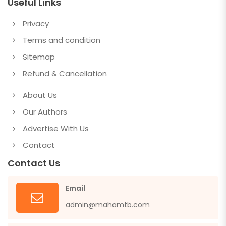
Useful Links
Privacy
Terms and condition
Sitemap
Refund & Cancellation
About Us
Our Authors
Advertise With Us
Contact
Contact Us
Email
admin@mahamtb.com