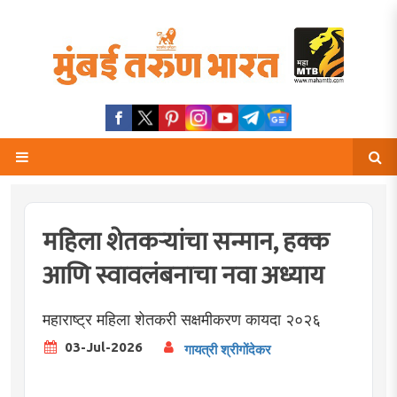
महिला शेतकर्‍यांचा सन्मान, हक्क
आणि स्वावलंबनाचा नवा अध्याय
महाराष्ट्र महिला शेतकरी सक्षमीकरण कायदा २०२६
03-Jul-2026
गायत्री श्रीगोंदेकर