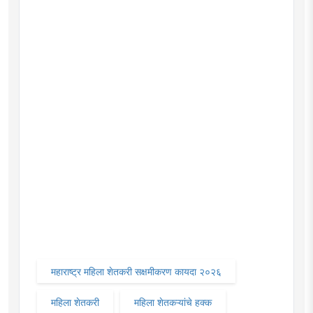
महाराष्ट्र महिला शेतकरी सक्षमीकरण कायदा २०२६
महिला शेतकरी
महिला शेतकऱ्यांचे हक्क