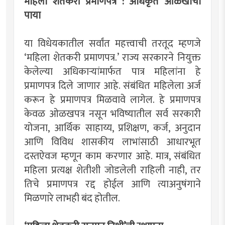
महिला शेतकरी प्रमाणपत्र : अधिकृत ओळखीचा
पाया
या विधेयकातील सर्वांत महत्त्वाची तरतूद म्हणजे
‘महिला शेतकरी प्रमाणपत्र.’ राज्य सरकारने नियुक्त
केलेल्या अधिकार्‍यांमार्फत पात्र महिलांना हे
प्रमाणपत्र दिले जाणार आहे. संबंधित महिलेला अर्ज
करून हे प्रमाणपत्र मिळवावे लागेल. हे प्रमाणपत्र
केवळ ओळखपत्र नसून भविष्यातील सर्व सरकारी
योजना, आर्थिक साहाय्य, प्रशिक्षण, कर्ज, अनुदान
आणि विविध शासकीय लाभांसाठी आधारभूत
दस्तऐवज म्हणून काम करणार आहे. मात्र, संबंधित
महिला प्रत्यक्ष शेतीशी जोडलेली राहिली नाही, तर
तिचे प्रमाणपत्र रद्द होईल आणि त्याअनुषंगाने
मिळणारे लाभही बंद होतील.