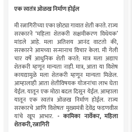
एक स्वतंत्र ओळख निर्माण होईल
मी रत्नागिरीच्या एका छोट्या गावात शेती करते. राज्य
सरकारने ‘महिला शेतकरी सक्षमीकरण विधेयक’
मांडले आहे. मला अतिशय आनंद वाटतो की,
सरकारने आमच्या सन्मानाच विचार केला. मी गेली
चार वर्षे आधुनिक शेती करते; मात्र मला अद्याप
शेतकरी म्हणून मान्यता नाही. मात्र, आता या विशेष
कायद्यामुळे मला शेतकरी म्हणून मान्यता मिळेल.
आम्हालाही आता शेतीविषयक योजनांचा लाभ घेता
येईल. यातून एक मोठा बदल दिसून येईल. आम्हाला
यातून एक स्वतंत्र ओळख निर्माण होईल. राज्य
सरकारचे आणि विशेषतः मुख्यमंत्री देवेंद्र फडणवीस
यांचे खूप आभार.
- कामिका नार्वेकर, महिला
शेतकरी, रत्नागिरी