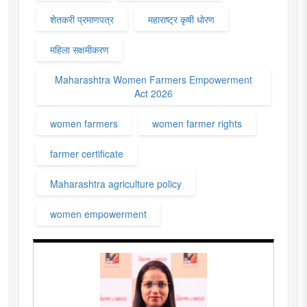
शेतकरी प्रमाणपत्र
महाराष्ट्र कृषी धोरण
महिला सक्षमीकरण
Maharashtra Women Farmers Empowerment
Act 2026
women farmers
women farmer rights
farmer certificate
Maharashtra agriculture policy
women empowerment