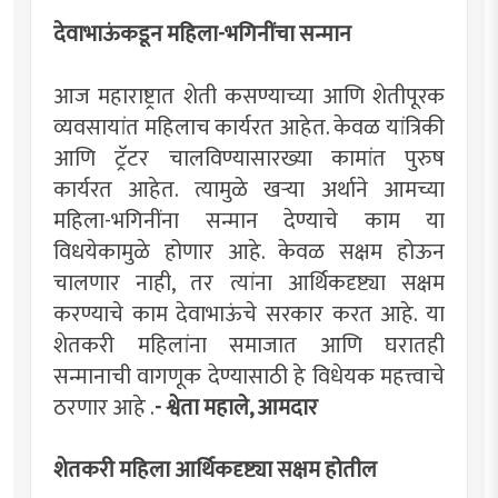
देवाभाऊंकडून महिला-भगिनींचा सन्मान
आज महाराष्ट्रात शेती कसण्याच्या आणि शेतीपूरक
व्यवसायांत महिलाच कार्यरत आहेत. केवळ यांत्रिकी
आणि ट्रॅटर चालविण्यासारख्या कामांत पुरुष
कार्यरत आहेत. त्यामुळे खर्‍या अर्थाने आमच्या
महिला-भगिनींना सन्मान देण्याचे काम या
विधयेकामुळे होणार आहे. केवळ सक्षम होऊन
चालणार नाही, तर त्यांना आर्थिकदृष्ट्या सक्षम
करण्याचे काम देवाभाऊंचे सरकार करत आहे. या
शेतकरी महिलांना समाजात आणि घरातही
सन्मानाची वागणूक देण्यासाठी हे विधेयक महत्त्वाचे
ठरणार आहे .
- श्वेता महाले, आमदार
शेतकरी महिला आर्थिकदृष्ट्या सक्षम होतील