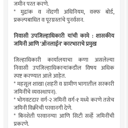
जमीन परत करणे.
* मुद्रांक व नोंदणी अधिनियम, वक्फ बोर्ड,
प्रकल्पबाधित व पूरग्रस्तांचे पुनर्वसन.
निवासी उपजिल्हाधिकारी यांची कामे : शासकीय
जमिनी आणि 'ऑनलाईन' कारभाराचे प्रमुख
जिल्हाधिकारी कार्यालयाचा कणा असलेल्या
निवासी उपजिल्हाधिकाऱ्यांकडील विषय अधिक
स्पष्ट करण्यात आले आहेत.
* महसूल शाखा (शहरी व ग्रामीण भागातील सरकारी
जमिनींचे व्यवस्थापन).
* भोगवटदार वर्ग-२ जमिनी वर्ग-१ मध्ये करणे तसेच
जमिनी विक्रीची परवानगी देणे.
* बिनशेती परवानग्या आणि सिटी सर्व्हे जमिनींची
प्रकरणे.