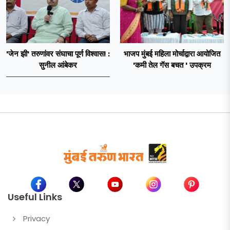
'जेन झी' तरुणांवर संघाचा पूर्ण विश्वास! :
भाजप मुंबई महिला मोर्चाद्वारा आयोजित
सुनील आंबेकर
'कमी तेल गॅस बचत ' उपक्रम
Useful Links
Privacy