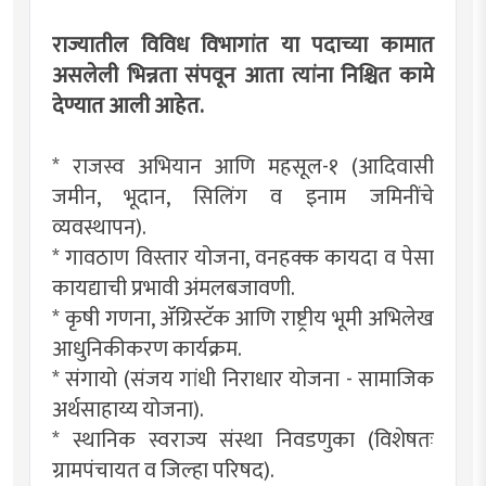
राज्यातील विविध विभागांत या पदाच्या कामात
असलेली भिन्नता संपवून आता त्यांना निश्चित कामे
देण्यात आली आहेत.
* राजस्व अभियान आणि महसूल-१ (आदिवासी
जमीन, भूदान, सिलिंग व इनाम जमिनींचे
व्यवस्थापन).
* गावठाण विस्तार योजना, वनहक्क कायदा व पेसा
कायद्याची प्रभावी अंमलबजावणी.
* कृषी गणना, ॲग्रिस्टॅक आणि राष्ट्रीय भूमी अभिलेख
आधुनिकीकरण कार्यक्रम.
* संगायो (संजय गांधी निराधार योजना - सामाजिक
अर्थसाहाय्य योजना).
* स्थानिक स्वराज्य संस्था निवडणुका (विशेषतः
ग्रामपंचायत व जिल्हा परिषद).