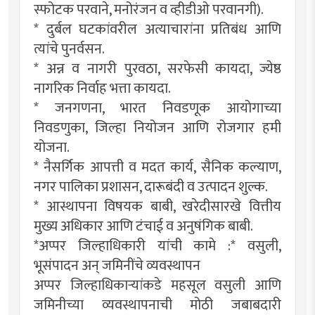
स्फोटक परवाने, मनोरंजन व व्हीडीओ परवानगी).
* दुर्बल घटकांवरील अत्याचारांना प्रतिबंध आणि
त्यांचे पुनर्वसन.
* अन्न व नागरी पुरवठा, सरफेसी कायदा, ज्येष्ठ
नागरिक निर्वाह भत्ता कायदा.
* जनगणना, भारत निवडणूक आयोगाच्या
निवडणुका, जिल्हा नियोजन आणि रोजगार हमी
योजना.
* नैसर्गिक आपत्ती व मदत कार्य, सैनिक कल्याण,
नगर पालिका प्रशासन, दारूबंदी व उत्पादन शुल्क.
* आस्थापना विषयक बाबी, खरेदीसारखे वित्तीय
मुख्य अधिकार आणि टंचाई व अनुषंगिक बाबी.
*अप्पर जिल्हाधिकारी यांची कामे :* वसुली,
भूसंपादन अन् जमिनींचे व्यवस्थापन
अप्पर जिल्हाधिकाऱ्यांकडे महसूल वसुली आणि
जमिनीच्या व्यवस्थापनाची मोठी जबाबदारी