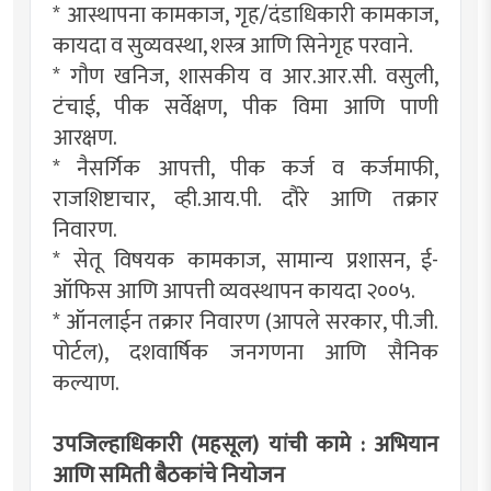
* आस्थापना कामकाज, गृह/दंडाधिकारी कामकाज,
कायदा व सुव्यवस्था, शस्त्र आणि सिनेगृह परवाने.
* गौण खनिज, शासकीय व आर.आर.सी. वसुली,
टंचाई, पीक सर्वेक्षण, पीक विमा आणि पाणी
आरक्षण.
* नैसर्गिक आपत्ती, पीक कर्ज व कर्जमाफी,
राजशिष्टाचार, व्ही.आय.पी. दौरे आणि तक्रार
निवारण.
* सेतू विषयक कामकाज, सामान्य प्रशासन, ई-
ऑफिस आणि आपत्ती व्यवस्थापन कायदा २००५.
* ऑनलाईन तक्रार निवारण (आपले सरकार, पी.जी.
पोर्टल), दशवार्षिक जनगणना आणि सैनिक
कल्याण.
उपजिल्हाधिकारी (महसूल) यांची कामे : अभियान
आणि समिती बैठकांचे नियोजन