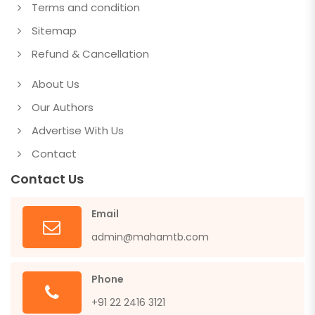
Terms and condition
Sitemap
Refund & Cancellation
About Us
Our Authors
Advertise With Us
Contact
Contact Us
Email
admin@mahamtb.com
Phone
+91 22 2416 3121