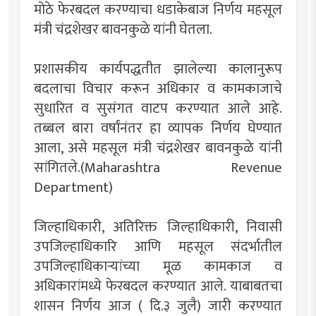
मोठे फेरबदल करण्याचा धडाकेबाज निर्णय महसूल
मंत्री चंद्रशेखर बावनकुळे यांनी घेतला.
प्रशासकीय कार्यपद्धतीत झालेल्या कालानुरूप
बदलाचा विचार करून अधिकार व कामकाजाचे
सुधारित व सुसंगत वाटप करण्यात आले आहे.
तब्बल बारा वर्षांनंतर हा व्यापक निर्णय घेण्यात
आला, असे महसूल मंत्री चंद्रशेखर बावनकुळे यांनी
सांगितले.(Maharashtra Revenue
Department)
जिल्हाधिकारी, अतिरिक्त जिल्हाधिकारी, निवासी
उपजिल्हाधिकारि आणि महसूल संदर्भातील
उपजिल्हाधिकाऱ्यांच्या मूळ कामकाज व
अधिकारांमध्ये फेरबदल करण्यात आले. याबाबतचा
शासन निर्णय आज ( दि.३ जुलै) जारी करण्यात