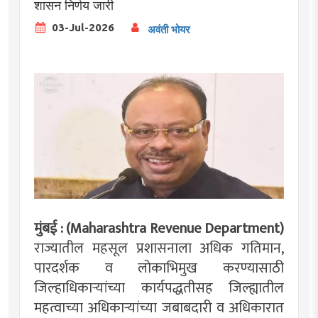
शासन निर्णय जारी
03-Jul-2026
अवंती भोयर
मुंबई : (Maharashtra Revenue Department)
राज्यातील महसूल प्रशासनाला अधिक गतिमान,
पारदर्शक व लोकाभिमुख करण्यासाठी
जिल्हाधिकाऱ्यांच्या कार्यपद्धतीसह जिल्ह्यातील
महत्वाच्या अधिकाऱ्यांच्या जबाबदारी व अधिकारात