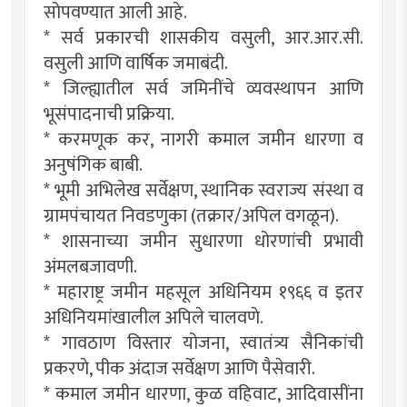
सोपवण्यात आली आहे.
* सर्व प्रकारची शासकीय वसुली, आर.आर.सी.
वसुली आणि वार्षिक जमाबंदी.
* जिल्ह्यातील सर्व जमिनींचे व्यवस्थापन आणि
भूसंपादनाची प्रक्रिया.
* करमणूक कर, नागरी कमाल जमीन धारणा व
अनुषंगिक बाबी.
* भूमी अभिलेख सर्वेक्षण, स्थानिक स्वराज्य संस्था व
ग्रामपंचायत निवडणुका (तक्रार/अपिल वगळून).
* शासनाच्या जमीन सुधारणा धोरणांची प्रभावी
अंमलबजावणी.
* महाराष्ट्र जमीन महसूल अधिनियम १९६६ व इतर
अधिनियमांखालील अपिले चालवणे.
* गावठाण विस्तार योजना, स्वातंत्र्य सैनिकांची
प्रकरणे, पीक अंदाज सर्वेक्षण आणि पैसेवारी.
* कमाल जमीन धारणा, कुळ वहिवाट, आदिवासींना