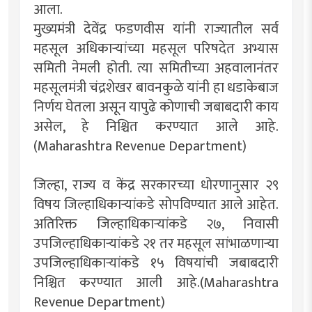
आला.
मुख्यमंत्री देवेंद्र फडणवीस यांनी राज्यातील सर्व
महसूल अधिकाऱ्यांच्या महसूल परिषदेत अभ्यास
समिती नेमली होती. त्या समितीच्या अहवालानंतर
महसूलमंत्री चंद्रशेखर बावनकुळे यांनी हा धडाकेबाज
निर्णय घेतला असून यापुढे कोणाची जबाबदारी काय
असेल, हे निश्चित करण्यात आले आहे.
(Maharashtra Revenue Department)
जिल्हा, राज्य व केंद्र सरकारच्या धोरणानुसार २९
विषय जिल्हाधिकाऱ्यांकडे सोपविण्यात आले आहेत.
अतिरिक्त जिल्हाधिकाऱ्यांकडे २७, निवासी
उपजिल्हाधिकाऱ्यांकडे २१ तर महसूल सांभाळणाऱ्या
उपजिल्हाधिकाऱ्यांकडे १५ विषयांची जबाबदारी
निश्चित करण्यात आली आहे.(Maharashtra
Revenue Department)