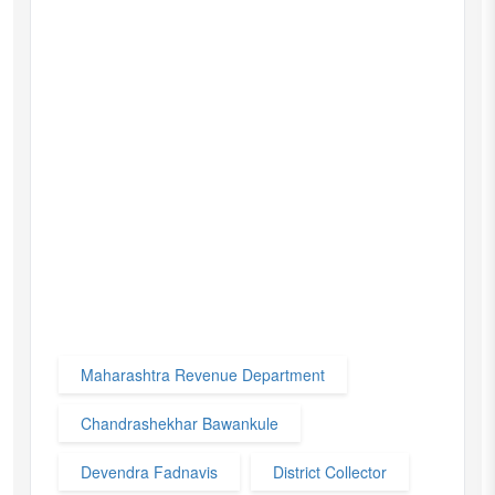
Maharashtra Revenue Department
Chandrashekhar Bawankule
Devendra Fadnavis
District Collector