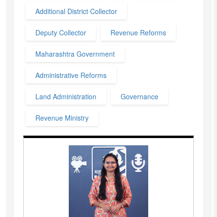
Additional District Collector
Deputy Collector
Revenue Reforms
Maharashtra Government
Administrative Reforms
Land Administration
Governance
Revenue Ministry