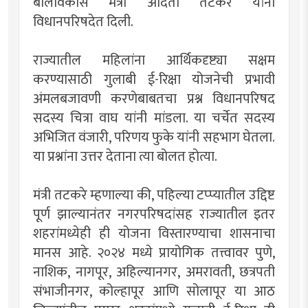
बालविकास मंत्री अदिती तटकरे यांनी
विधानपरिषदेत दिली.
राज्यातील महिलांना आर्थिकदृष्ट्या सक्षम
करण्यासाठी गुलाबी ई-रिक्षा योजनेची प्रभावी
अंमलबजावणी करणेबाबतचा प्रश्न विधानपरिषद
सदस्य चित्रा वाघ यांनी मांडला. या चर्चेत सदस्य
अभिजित वंजारी, परिणय फुके यांनी सहभाग घेतला.
या प्रश्नांना उत्तर देताना त्या बोलत होत्या.
मंत्री तटकरे म्हणाल्या की, पहिल्या टप्प्यातील उद्दिष्ट
पूर्ण झाल्यानंतर नगरपरिषदांसह राज्यातील इतर
शहरांमध्येही ही योजना विस्तारण्याचा शासनाचा
मानस आहे. २०२४ मध्ये प्रायोगिक तत्त्वावर पुणे,
नाशिक, नागपूर, अहिल्यानगर, अमरावती, छत्रपती
संभाजीनगर, कोल्हापूर आणि सोलापूर या आठ