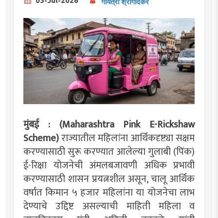
03-Jul-2026
गायत्री श्रीगोंदेकर
मुंबई : (Maharashtra Pink E-Rickshaw
Scheme)
राज्यातील महिलांना आर्थिकदृष्ट्या सक्षम
करण्यासाठी सुरू करण्यात आलेल्या गुलाबी (पिंक)
ई-रिक्षा योजनेची अंमलबजावणी अधिक प्रभावी
करण्यासाठी शासन प्रयत्नशील असून, चालू आर्थिक
वर्षात किमान ५ हजार महिलांना या योजनेचा लाभ
देण्याचे उद्दिष्ट असल्याची माहिती महिला व