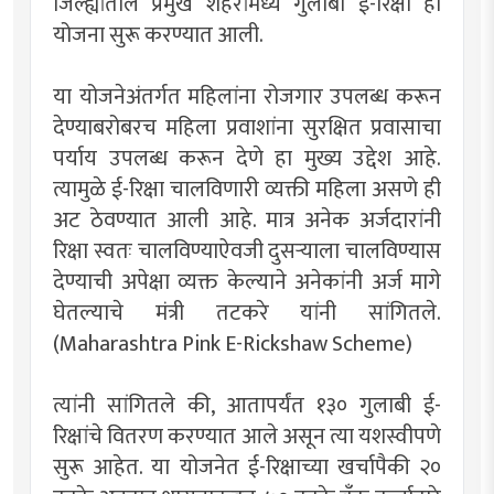
जिल्ह्यांतील प्रमुख शहरांमध्ये गुलाबी ई-रिक्षा ही
योजना सुरू करण्यात आली.
या योजनेअंतर्गत महिलांना रोजगार उपलब्ध करून
देण्याबरोबरच महिला प्रवाशांना सुरक्षित प्रवासाचा
पर्याय उपलब्ध करून देणे हा मुख्य उद्देश आहे.
त्यामुळे ई-रिक्षा चालविणारी व्यक्ती महिला असणे ही
अट ठेवण्यात आली आहे. मात्र अनेक अर्जदारांनी
रिक्षा स्वतः चालविण्याऐवजी दुसऱ्याला चालविण्यास
देण्याची अपेक्षा व्यक्त केल्याने अनेकांनी अर्ज मागे
घेतल्याचे मंत्री तटकरे यांनी सांगितले.
(Maharashtra Pink E-Rickshaw Scheme)
त्यांनी सांगितले की, आतापर्यंत १३० गुलाबी ई-
रिक्षांचे वितरण करण्यात आले असून त्या यशस्वीपणे
सुरू आहेत. या योजनेत ई-रिक्षाच्या खर्चापैकी २०