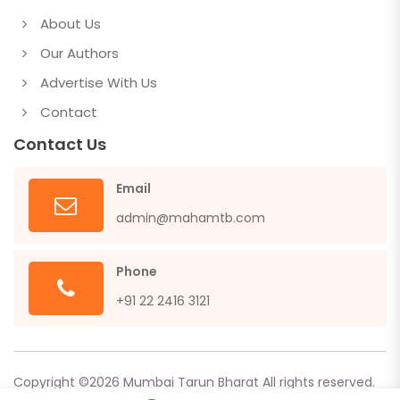
About Us
Our Authors
Advertise With Us
Contact
Contact Us
Email
admin@mahamtb.com
Phone
+91 22 2416 3121
Copyright ©
2026
Mumbai Tarun Bharat All rights reserved.