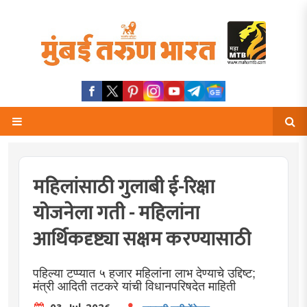
महिलांसाठी गुलाबी ई-रिक्षा
योजनेला गती - महिलांना
आर्थिकदृष्ट्या सक्षम करण्यासाठी
पहिल्या टप्प्यात ५ हजार महिलांना लाभ देण्याचे उद्दिष्ट;
मंत्री आदिती तटकरे यांची विधानपरिषदेत माहिती