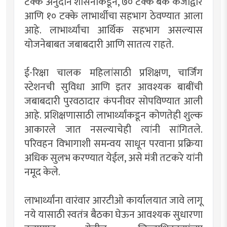
टक्के अनुदान शासनाकडून, ७० टक्के बँक कर्जाद्वारे
आणि १० टक्के लाभार्थीचा सहभाग ठेवण्यात आला
आहे. लाभार्थ्यांचा आर्थिक सहभाग असल्यास
योजनेबाबत जबाबदारी आणि सातत्य राहते.
ई-रिक्षा चालक महिलांसाठी प्रशिक्षण, चार्जिंग
स्टेशनची सुविधा आणि इतर आवश्यक बाबींची
जबाबदारी पुरवठादार कंपनीवर सोपविण्यात आली
आहे. प्रशिक्षणासाठी लाभार्थ्यांकडून कोणतेही शुल्क
आकारले जात नसल्याचेही त्यांनी सांगितले.
परिवहन विभागाशी समन्वय साधून परवाना प्रक्रिया
अधिक सुलभ करण्यात येईल, असे मंत्री तटकरे यांनी
नमूद केले.
लाभार्थ्यांना वारंवार आरटीओ कार्यालयात जावे लागू
नये यासाठी स्वतंत्र बैठका घेऊन आवश्यक सुधारणा