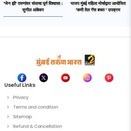
'जेन झी' तरुणांवर संघाचा पूर्ण विश्वास! :
भाजप मुंबई महिला मोर्चाद्वारा आयोजित
सुनील आंबेकर
'कमी तेल गॅस बचत ' उपक्रम
Useful Links
Privacy
Terms and condition
Sitemap
Refund & Cancellation