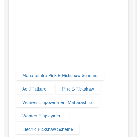
Maharashtra Pink E-Rickshaw Scheme
Aditi Tatkare
Pink E-Rickshaw
Women Empowerment Maharashtra
Women Employment
Electric Rickshaw Scheme