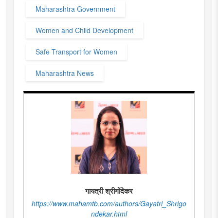
Maharashtra Government
Women and Child Development
Safe Transport for Women
Maharashtra News
गायत्री श्रीगोंदेकर
https://www.mahamtb.com/authors/Gayatri_Shrigo
ndekar.html