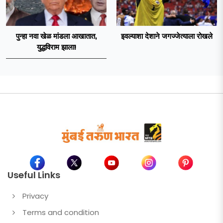
पुन्हा नवा खेळ मांडला आखातात,
इवल्याशा देशाने जगज्जेत्याला रोखले
युद्धविराम झाला!
Useful Links
Privacy
Terms and condition