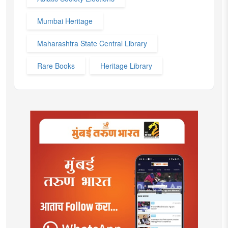
Mumbai Heritage
Maharashtra State Central Library
Rare Books
Heritage Library