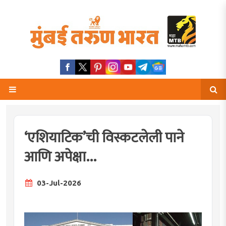
‘एशियाटिक’ची विस्कटलेली पाने
आणि अपेक्षा...
03-Jul-2026