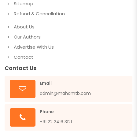
Sitemap
Refund & Cancellation
About Us
Our Authors
Advertise With Us
Contact
Contact Us
Email
admin@mahamtb.com
Phone
+91 22 2416 3121