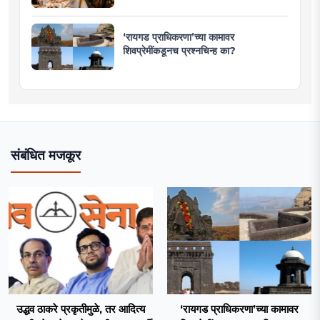
‘रायगड प्राधिकरणा’च्या कामावर
शिवप्रेमींकडूनच प्रश्नचिन्ह का?
संबंधित मजकूर
उद्धव ठाकरे प्रकृतीमुळे, तर आदित्य
‘रायगड प्राधिकरणा’च्या कामावर