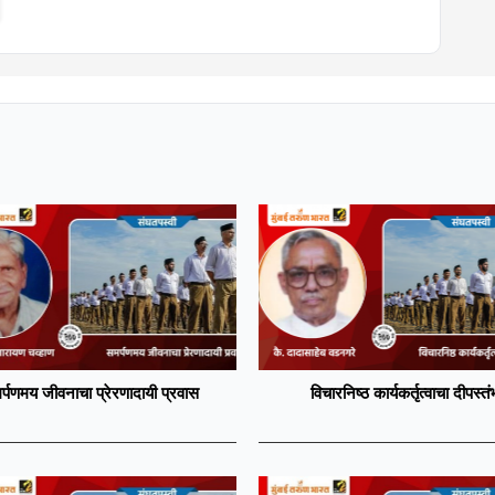
र्पणमय जीवनाचा प्रेरणादायी प्रवास
विचारनिष्ठ कार्यकर्तृत्वाचा दीपस्तं