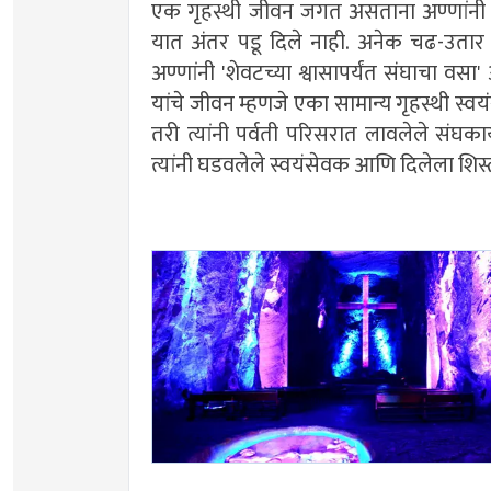
एक गृहस्थी जीवन जगत असताना अण्णांनी 
यात अंतर पडू दिले नाही. अनेक चढ-उतार
अण्णांनी 'शेवटच्या श्वासापर्यंत संघाचा वसा'
यांचे जीवन म्हणजे एका सामान्य गृहस्थी स्व
तरी त्यांनी पर्वती परिसरात लावलेले संघकार
त्यांनी घडवलेले स्वयंसेवक आणि दिलेला शिस्