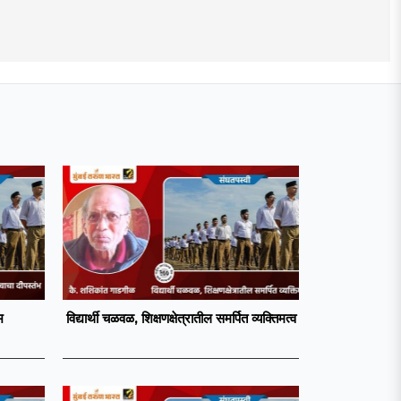
भ
विद्यार्थी चळवळ, शिक्षणक्षेत्रातील समर्पित व्यक्तिमत्व