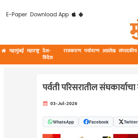
E-Paper
Download App
महामुंबई
महाराष्ट्र
देश-
राजकारण
पर्यावरण
अग्रलेख
संपादकीय
विदेश
पर्वती परिसरातील संघकार्याचा 
03-Jul-2026
WhatsApp
Facebook
Twitter