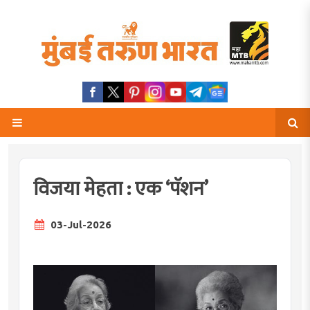
विजया मेहता : एक ‘पॅशन’
03-Jul-2026