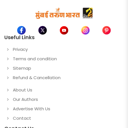
Useful Links
Privacy
Terms and condition
Sitemap
Refund & Cancellation
About Us
Our Authors
Advertise With Us
Contact