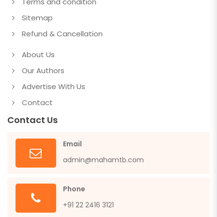
Terms and condition
Sitemap
Refund & Cancellation
About Us
Our Authors
Advertise With Us
Contact
Contact Us
Email
admin@mahamtb.com
Phone
+91 22 2416 3121