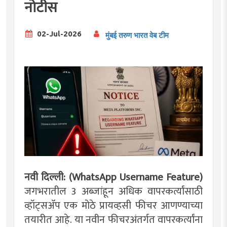
नोटीस
02-Jul-2026
मुंबई तरुण भारत वेब टीम
नवी दिल्ली: (WhatsApp Username Feature)
जगभरातील 3 अब्जांहून अधिक वापरकर्त्यांसाठी
व्हॉट्सॲप एक मोठे प्रायव्हसी फीचर आणण्याच्या
तयारीत आहे. या नवीन फीचरअंतर्गत वापरकर्त्यांना