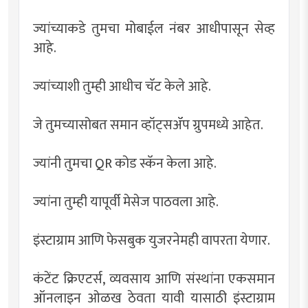
ज्यांच्याकडे तुमचा मोबाईल नंबर आधीपासून सेव्ह
आहे.
ज्यांच्याशी तुम्ही आधीच चॅट केले आहे.
जे तुमच्यासोबत समान व्हॉट्सॲप ग्रुपमध्ये आहेत.
ज्यांनी तुमचा QR कोड स्कॅन केला आहे.
ज्यांना तुम्ही यापूर्वी मेसेज पाठवला आहे.
इंस्टाग्राम आणि फेसबुक युजरनेमही वापरता येणार.
कंटेंट क्रिएटर्स, व्यवसाय आणि संस्थांना एकसमान
ऑनलाइन ओळख ठेवता यावी यासाठी इंस्टाग्राम