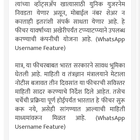
त्यांच्या व्हॉट्सॲप खात्यासाठी युनिक युजरनेम
निवडता येणार असून, मोबाईल नंबर शेअर न
करताही इतरांशी संपर्क साधता येणार आहे. हे
फीचर यावर्षाच्या अखेरीपर्यंत टप्प्याटप्प्याने उपलब्ध
करण्याची कंपनीची योजना आहे. (WhatsApp
Username Feature)
मात्र, या फीचरबाबत भारत सरकारने सावध भूमिका
घेतली आहे. माहिती व तंत्रज्ञान मंत्रालयाने मेटाला
नोटीस बजावत तीन दिवसांत या फीचरची सविस्तर
माहिती सादर करण्याचे निर्देश दिले आहेत. तसेच
चर्चेची प्रक्रिया पूर्ण होईपर्यंत भारतात हे फीचर सुरू
करू नये, असेही सांगण्यात आल्याची माहिती
माध्यमांवरून मिळत आहे. (WhatsApp
Username Feature)