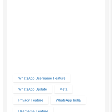
WhatsApp Username Feature
WhatsApp Update
Meta
Privacy Feature
WhatsApp India
Username Feature