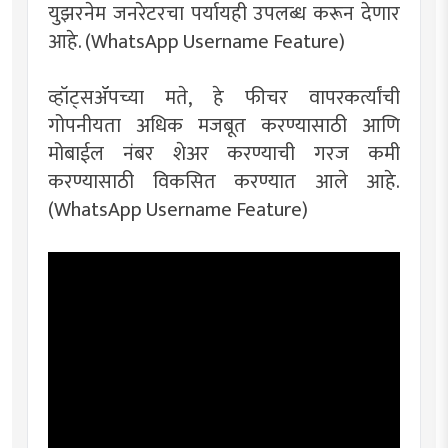
युझरनेम जनरेटरचा पर्यायही उपलब्ध करून देणार
आहे. (WhatsApp Username Feature)
व्हॉट्सॲपच्या मते, हे फीचर वापरकर्त्यांची
गोपनीयता अधिक मजबूत करण्यासाठी आणि
मोबाईल नंबर शेअर करण्याची गरज कमी
करण्यासाठी विकसित करण्यात आले आहे.
(WhatsApp Username Feature)