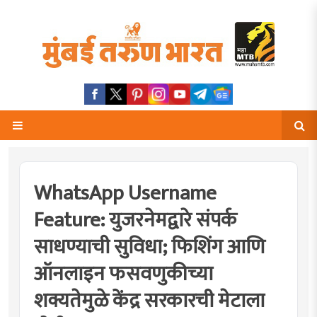
WhatsApp Username
Feature: युजरनेमद्वारे संपर्क
साधण्याची सुविधा; फिशिंग आणि
ऑनलाइन फसवणुकीच्या
शक्यतेमुळे केंद्र सरकारची मेटाला