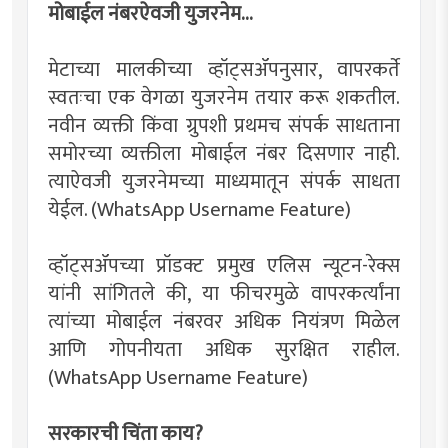
मोबाईल नंबरऐवजी युजरनेम...
मेटाच्या मालकीच्या व्हॉट्सॲपनुसार, वापरकर्ते
स्वतःचा एक वेगळा युजरनेम तयार करू शकतील.
नवीन व्यक्ती किंवा ग्रुपशी प्रथमच संपर्क साधताना
समोरच्या व्यक्तीला मोबाईल नंबर दिसणार नाही.
त्याऐवजी युजरनेमच्या माध्यमातून संपर्क साधता
येईल. (WhatsApp Username Feature)
व्हॉट्सॲपच्या प्रॉडक्ट प्रमुख एलिस न्यूटन-रेक्स
यांनी सांगितले की, या फीचरमुळे वापरकर्त्यांना
त्यांच्या मोबाईल नंबरवर अधिक नियंत्रण मिळेल
आणि गोपनीयता अधिक सुरक्षित राहील.
(WhatsApp Username Feature)
सरकारची चिंता काय?