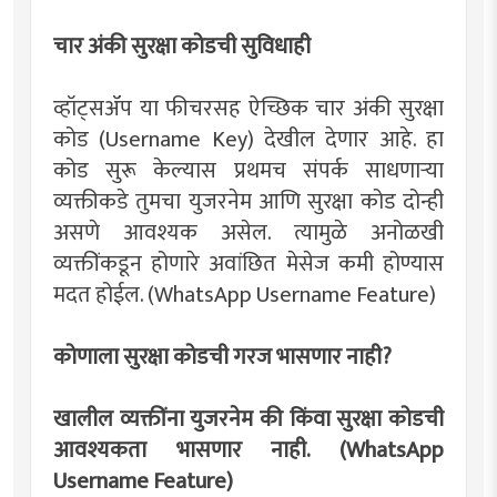
चार अंकी सुरक्षा कोडची सुविधाही
व्हॉट्सॲप या फीचरसह ऐच्छिक चार अंकी सुरक्षा
कोड (Username Key) देखील देणार आहे. हा
कोड सुरू केल्यास प्रथमच संपर्क साधणाऱ्या
व्यक्तीकडे तुमचा युजरनेम आणि सुरक्षा कोड दोन्ही
असणे आवश्यक असेल. त्यामुळे अनोळखी
व्यक्तींकडून होणारे अवांछित मेसेज कमी होण्यास
मदत होईल. (WhatsApp Username Feature)
कोणाला सुरक्षा कोडची गरज भासणार नाही?
खालील व्यक्तींना युजरनेम की किंवा सुरक्षा कोडची
आवश्यकता भासणार नाही. (WhatsApp
Username Feature)