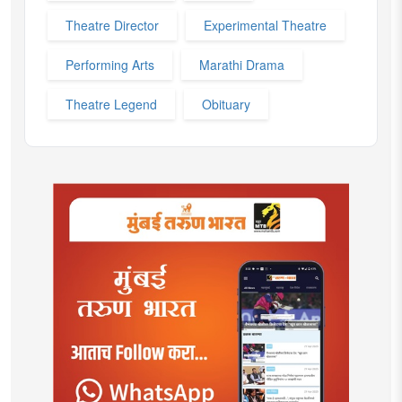
Theatre Director
Experimental Theatre
Performing Arts
Marathi Drama
Theatre Legend
Obituary