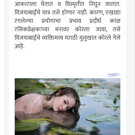
आकाराला येतात व विस्मृतीत निघून जातात.
विजयाबाईंचे मात्र तसे होणार नाही. कारण, एखाद्या
रंगलेल्या प्रयोगाचा प्रभाव प्रदीर्घ काळ
रसिकप्रेक्षकांच्या मनावर कोरला जावा, तसे
विजयाबाईंचे व्यक्तिमत्त्व मराठी मुलुखात कोरले गेले
आहे.