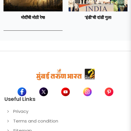
मोदींची मोठी रेष!
‘इंडी‌’ची दांडी गुल!
Useful Links
Privacy
Terms and condition
Sitemap