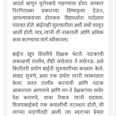
आदर्श म्हणून युरोपकडे पाहण्याचा होता. सरकार
निरनिराळ्या प्रकारच्या शिष्यवृत्त्या देऊन,
आपल्याकडच्या होतकरू विद्यार्थ्यांना परदेशात
पाठवत होते. बाईंनाही सुरुवातीला अशी संधी चालून
आली होती. मात्र, त्यांनी ती नाकारली आणि अधिक
काम करण्याचा मार्ग स्वीकारला.
बाईंना खूप शिस्तीचे शिक्षक भेटले. नाटकाची
सकाळची तालीम, तीही साडेसात ते साडेनऊ. असे
कितीतरी प्रयोग बाईंनी सुरुवातीच्या काळात केले.
संवाद सुचणे, असा एक प्रयोग त्यांनी त्याकाळात
केला. सतत तालीम करायची आणि नाटक
आकाराला आणायचे आणि मग ते प्रेक्षकांच्या समोर
पेश करायचे, याचा रिवाज त्यांनी घडवला.
विजयाबाईंकडे एक कमालीची तटस्थता होती, जी
त्यांच्या मांडणीतही आली. त्या स्वतःच्या प्रेमात