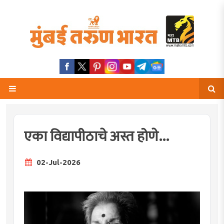
एका विद्यापीठाचे अस्त होणे...
02-Jul-2026