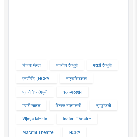
विजया मेहता
भारतीय रंगभूमी
मराठी रंगभूमी
एनसीपीए (NCPA)
नाट्यदिग्दर्शक
प्रायोगिक रंगभूमी
कला-प्रदर्शन
मराठी नाटक
दिग्गज नाट्यकर्मी
श्रद्धांजली
Vijaya Mehta
Indian Theatre
Marathi Theatre
NCPA