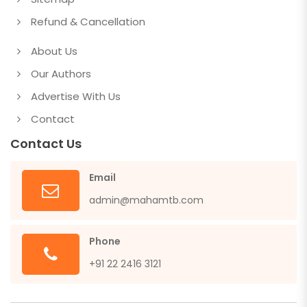
Refund & Cancellation
About Us
Our Authors
Advertise With Us
Contact
Contact Us
Email
admin@mahamtb.com
Phone
+91 22 2416 3121