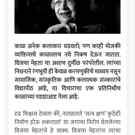
काळ अनेक कलाकार घडवतो; पण काही मोजकी
व्यक्तिमत्त्वे काळालाच नवे निकष देऊन जातात.
विजया मेहता या अशाच दुर्मीळ परंपरेतील. त्यांच्या
निधनाने रंगभूमी ही केवळ करमणुकीचे माध्यम नसून
सामाजिक, सांस्कृतिक आणि कलात्मक संस्कारांचे
विद्यापीठ आहे, या विचाराचा एक प्रतिनिधीच
काळाच्या पडद्याआड गेला आहे.
दृढ विश्वास ठेवला की, नाट्यातले ‘सत्य क्षण’ कुठेही
निर्माण होऊ शकतात!’ या जगाचा निरोप घेतलेल्या
विजया मेहतांचे हे वाक्य. विजया मेहतांना त्यांचा