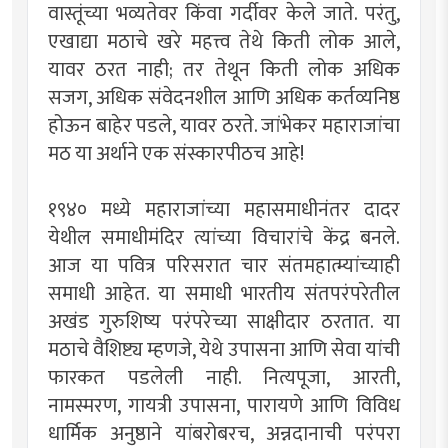
वास्तूंच्या भव्यतेवर किंवा गर्दीवर केले जाते. परंतु,
एखाद्या मठाचे खरे महत्त्व तेथे किती लोक आले,
यावर ठरत नाही; तर तेथून किती लोक अधिक
सजग, अधिक संवेदनशील आणि अधिक कर्तव्यनिष्ठ
होऊन बाहेर पडले, यावर ठरते. जांभेकर महाराजांचा
मठ या अर्थाने एक संस्कारपीठच आहे!
१९४० मध्ये महाराजांच्या महासमाधीनंतर दादर
येथील समाधीमंदिर त्यांच्या विचारांचे केंद्र बनले.
आज या पवित्र परिसरात चार संतमहात्म्यांच्याही
समाधी आहेत. या समाधी भारतीय संतपरंपरेतील
अखंड गुरुशिष्य परंपरेच्या साक्षीदार ठरतात. या
मठाचे वैशिष्ट्य म्हणजे, येथे उपासना आणि सेवा यांची
फारकत पडलेली नाही. नित्यपूजा, आरती,
नामस्मरण, गायत्री उपासना, पारायणे आणि विविध
धार्मिक अनुष्ठाने यांबरोबरच, अन्नदानाची परंपरा