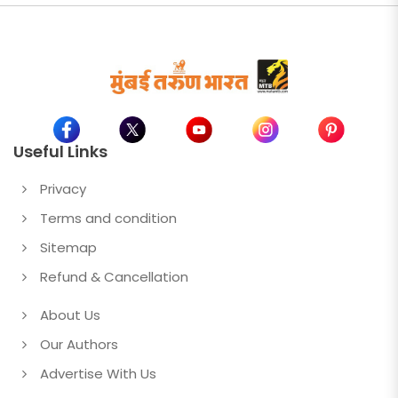
Useful Links
Privacy
Terms and condition
Sitemap
Refund & Cancellation
About Us
Our Authors
Advertise With Us