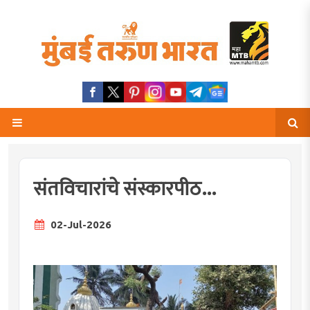
संतविचारांचे संस्कारपीठ...
02-Jul-2026