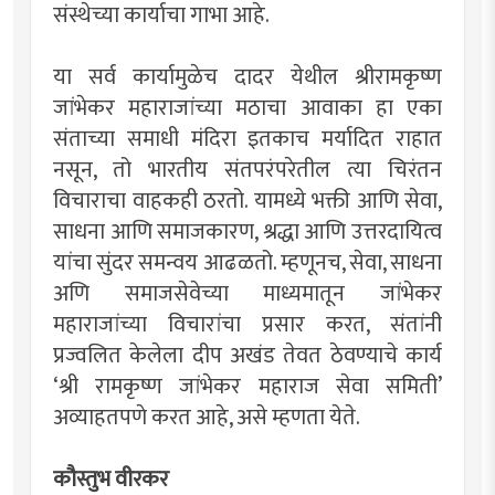
संस्थेच्या कार्याचा गाभा आहे.
या सर्व कार्यामुळेच दादर येथील श्रीरामकृष्ण
जांभेकर महाराजांच्या मठाचा आवाका हा एका
संताच्या समाधी मंदिरा इतकाच मर्यादित राहात
नसून, तो भारतीय संतपरंपरेतील त्या चिरंतन
विचाराचा वाहकही ठरतो. यामध्ये भक्ती आणि सेवा,
साधना आणि समाजकारण, श्रद्धा आणि उत्तरदायित्व
यांचा सुंदर समन्वय आढळतो. म्हणूनच, सेवा, साधना
अणि समाजसेवेच्या माध्यमातून जांभेकर
महाराजांच्या विचारांचा प्रसार करत, संतांनी
प्रज्वलित केलेला दीप अखंड तेवत ठेवण्याचे कार्य
‘श्री रामकृष्ण जांभेकर महाराज सेवा समिती’
अव्याहतपणे करत आहे, असे म्हणता येते.
कौस्तुभ वीरकर