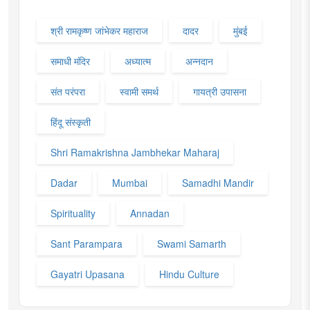
श्री रामकृष्ण जांभेकर महाराज
दादर
मुंबई
समाधी मंदिर
अध्यात्म
अन्नदान
संत परंपरा
स्वामी समर्थ
गायत्री उपासना
हिंदू संस्कृती
Shri Ramakrishna Jambhekar Maharaj
Dadar
Mumbai
Samadhi Mandir
Spirituality
Annadan
Sant Parampara
Swami Samarth
Gayatri Upasana
Hindu Culture