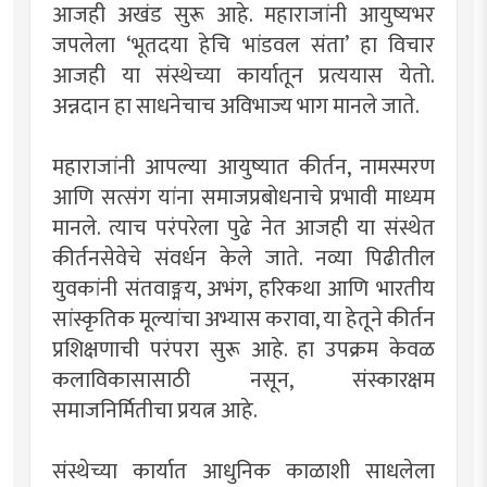
आजही अखंड सुरू आहे. महाराजांनी आयुष्यभर
जपलेला ‘भूतदया हेचि भांडवल संता’ हा विचार
आजही या संस्थेच्या कार्यातून प्रत्ययास येतो.
अन्नदान हा साधनेचाच अविभाज्य भाग मानले जाते.
महाराजांनी आपल्या आयुष्यात कीर्तन, नामस्मरण
आणि सत्संग यांना समाजप्रबोधनाचे प्रभावी माध्यम
मानले. त्याच परंपरेला पुढे नेत आजही या संस्थेत
कीर्तनसेवेचे संवर्धन केले जाते. नव्या पिढीतील
युवकांनी संतवाङ्मय, अभंग, हरिकथा आणि भारतीय
सांस्कृतिक मूल्यांचा अभ्यास करावा, या हेतूने कीर्तन
प्रशिक्षणाची परंपरा सुरू आहे. हा उपक्रम केवळ
कलाविकासासाठी नसून, संस्कारक्षम
समाजनिर्मितीचा प्रयत्न आहे.
संस्थेच्या कार्यात आधुनिक काळाशी साधलेला