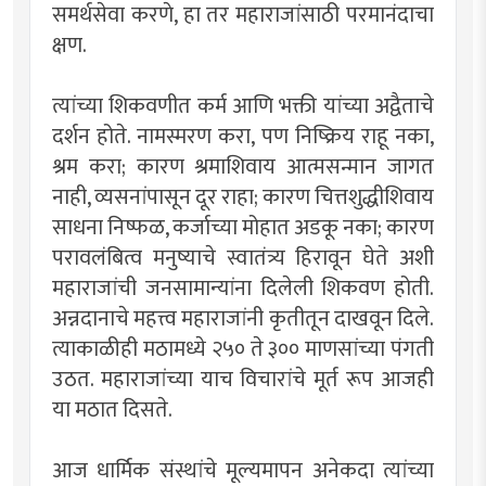
समर्थसेवा करणे, हा तर महाराजांसाठी परमानंदाचा
क्षण.
त्यांच्या शिकवणीत कर्म आणि भक्ती यांच्या अद्वैताचे
दर्शन होते. नामस्मरण करा, पण निष्क्रिय राहू नका,
श्रम करा; कारण श्रमाशिवाय आत्मसन्मान जागत
नाही, व्यसनांपासून दूर राहा; कारण चित्तशुद्धीशिवाय
साधना निष्फळ, कर्जाच्या मोहात अडकू नका; कारण
परावलंबित्व मनुष्याचे स्वातंत्र्य हिरावून घेते अशी
महाराजांची जनसामान्यांना दिलेली शिकवण होती.
अन्नदानाचे महत्त्व महाराजांनी कृतीतून दाखवून दिले.
त्याकाळीही मठामध्ये २५० ते ३०० माणसांच्या पंगती
उठत. महाराजांच्या याच विचारांचे मूर्त रूप आजही
या मठात दिसते.
आज धार्मिक संस्थांचे मूल्यमापन अनेकदा त्यांच्या