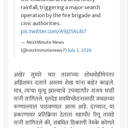
rainfall, triggering a major search
operation by the fire brigade and
civic authorities.
pic.twitter.com/A9J21AL8i7
— NextMinute News
(@nextminutenews7)
July 2, 2026
अखेर सुमारे चार तासांच्या शोधमोहीमेनंतर
अग्निशमन दलाने अस्लम शेख यांना बाहेर काढले.
मात्र, त्यांचा मृत्यू झाल्याचे उपमहापौर संजय घाडी
यांनी सांगितले. मृतदेह शवविच्छेदनासाठी जवळच्या
रुग्णालयात पाठवण्यात आला आहे. दरम्यान, या
प्रकरणावर प्रतिक्रिया देताना महापौर रितू तावडे
यांनी सांगितले की, संबंधित ठिकाणी नेमके कोणते