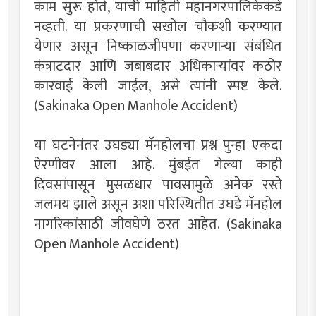
काम सुरू होते, याची माहिती महानगरपालिकेकडे
नव्हती. या प्रकरणाची सखोल चौकशी करण्यात
येणार असून निष्काळजीपणा करणाऱ्या संबंधित
कंत्राटदार आणि जबाबदार अधिकाऱ्यांवर कठोर
कारवाई केली जाईल, असे त्यांनी स्पष्ट केले.
(Sakinaka Open Manhole Accident)
या घटनेनंतर उघड्या मॅनहोलचा प्रश्न पुन्हा एकदा
ऐरणीवर आला आहे. मुंबईत गेल्या काही
दिवसांपासून मुसळधार पावसामुळे अनेक रस्ते
जलमय झाले असून अशा परिस्थितीत उघडे मॅनहोल
नागरिकांसाठी जीवघेणे ठरत आहेत. (Sakinaka
Open Manhole Accident)