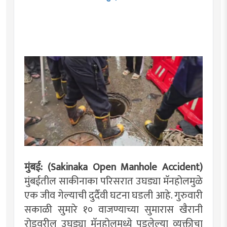
मुंबई: (Sakinaka Open Manhole Accident)
मुंबईतील साकीनाका परिसरात उघड्या मॅनहोलमुळे
एक जीव गेल्याची दुर्दैवी घटना घडली आहे. गुरुवारी
सकाळी सुमारे १० वाजण्याच्या सुमारास खैरानी
रोडवरील उघड्या मॅनहोलमध्ये पडलेल्या व्यक्तीचा