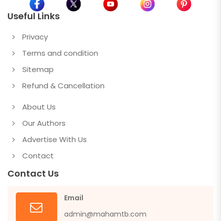
Useful Links
Privacy
Terms and condition
Sitemap
Refund & Cancellation
About Us
Our Authors
Advertise With Us
Contact
Contact Us
Email
admin@mahamtb.com