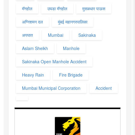
मॅनहोल
उघडा मॅनहोल
मुसळधार पाऊस
अग्निशमन दल
मुंबई महानगरपालिका
अपघात
Mumbai
Sakinaka
Aslam Sheikh
Manhole
Sakinaka Open Manhole Accident
Heavy Rain
Fire Brigade
Mumbai Municipal Corporation
Accident