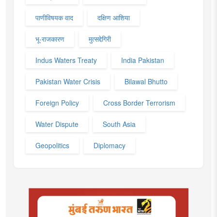
पाणीविषयक वाद
दक्षिण आशिया
भू-राजकारण
मुत्सद्देगिरी
Indus Waters Treaty
India Pakistan
Pakistan Water Crisis
Bilawal Bhutto
Foreign Policy
Cross Border Terrorism
Water Dispute
South Asia
Geopolitics
Diplomacy