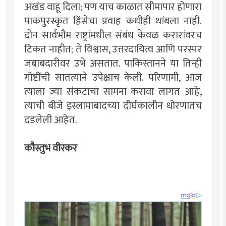
अखंड वाहू दिला; पण याच काळात सीमापार होणारा
पाकपुरस्कृत हिंसेचा प्रवाह कधीही थांबला नाही.
दोन सार्वभौम राष्ट्रांमधील संबंध केवळ करारांवरच
टिकत नाहीत; ते विश्वास, उत्तरदायित्व आणि परस्पर
जबाबदारीवर उभे असतात. पाकिस्तानने या तिन्ही
गोष्टींची सातत्याने उपेक्षाच केली. परिणामी, आज
त्याला ज्या संकटाचा सामना करावा लागत आहे,
त्याची बीजे इस्लामाबादच्या दीर्घकालीन धोरणातच
दडलेली आहेत.
कौस्तुभ वीरकर