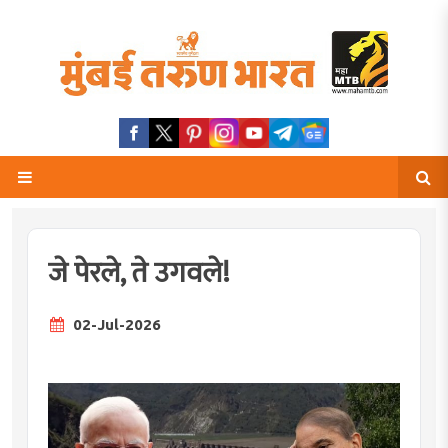
जे पेरले, ते उगवले!
02-Jul-2026