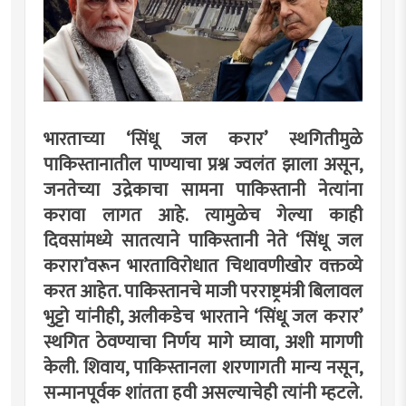
भारताच्या ‘सिंधू जल करार’ स्थगितीमुळे
पाकिस्तानातील पाण्याचा प्रश्न ज्वलंत झाला असून,
जनतेच्या उद्रेकाचा सामना पाकिस्तानी नेत्यांना
करावा लागत आहे. त्यामुळेच गेल्या काही
दिवसांमध्ये सातत्याने पाकिस्तानी नेते ‘सिंधू जल
करारा’वरून भारताविरोधात चिथावणीखोर वक्तव्ये
करत आहेत. पाकिस्तानचे माजी परराष्ट्रमंत्री बिलावल
भुट्टो यांनीही, अलीकडेच भारताने ‘सिंधू जल करार’
स्थगित ठेवण्याचा निर्णय मागे घ्यावा, अशी मागणी
केली. शिवाय, पाकिस्तानला शरणागती मान्य नसून,
सन्मानपूर्वक शांतता हवी असल्याचेही त्यांनी म्हटले.