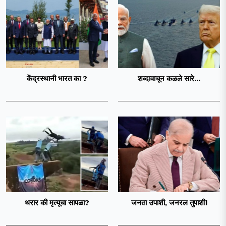
केंद्रस्थानी भारत का ?
शब्दावाचून कळले सारे...
थरार की मृत्यूचा सापळा?
जनता उपाशी, जनरल तुपाशी!