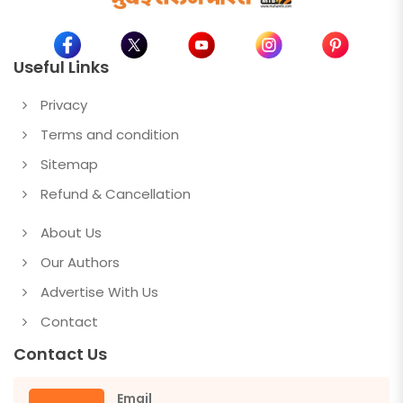
Useful Links
Privacy
Terms and condition
Sitemap
Refund & Cancellation
About Us
Our Authors
Advertise With Us
Contact
Contact Us
Email