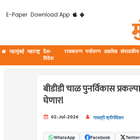
E-Paper
Download App
महामुंबई
महाराष्ट्र
देश-
राजकारण
पर्यावरण
अग्रलेख
संपादकीय
विदेश
बीडीडी चाळ पुनर्विकास प्रकल्प
घेणार!
02-Jul-2026
गायत्री श्रीगोंदेकर
WhatsApp
Facebook
Twitter