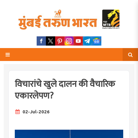
विचारांचे खुले दालन की वैचारिक
एकारलेपण?
02-Jul-2026