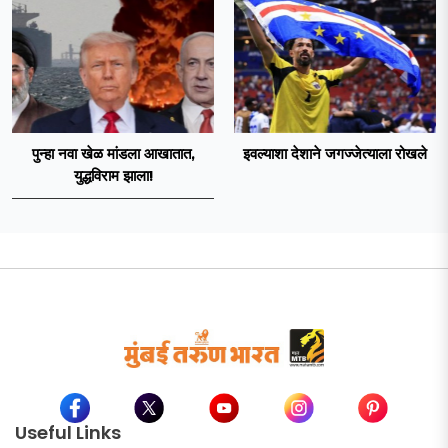
पुन्हा नवा खेळ मांडला आखातात,
इवल्याशा देशाने जगज्जेत्याला रोखले
युद्धविराम झाला!
Useful Links