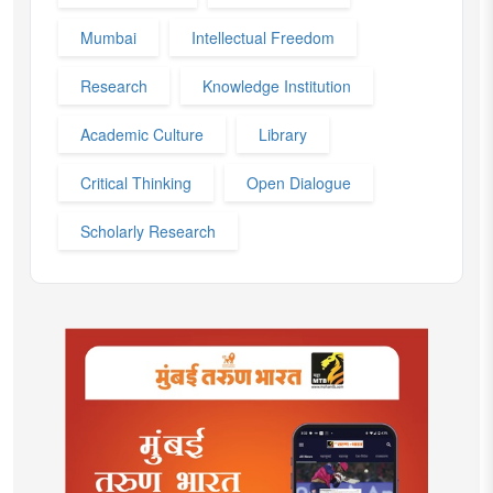
Mumbai
Intellectual Freedom
Research
Knowledge Institution
Academic Culture
Library
Critical Thinking
Open Dialogue
Scholarly Research