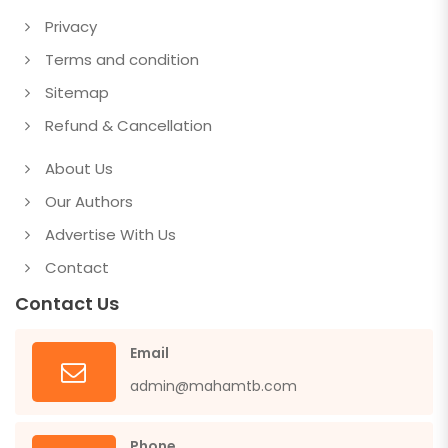
Privacy
Terms and condition
Sitemap
Refund & Cancellation
About Us
Our Authors
Advertise With Us
Contact
Contact Us
Email
admin@mahamtb.com
Phone