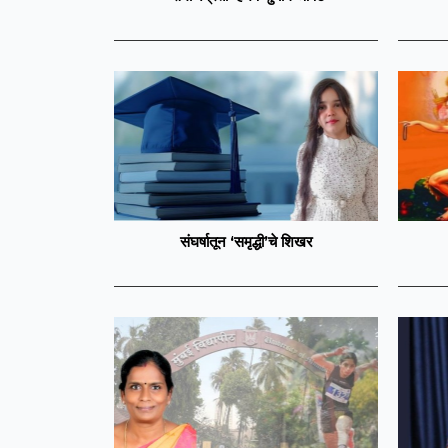
संघर्षातून ‘समृद्धी’चे शिखर