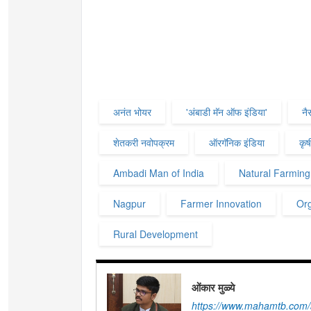
अनंत भोयर
'अंबाडी मॅन ऑफ इंडिया'
नै
शेतकरी नवोपक्रम
ऑरगॅनिक इंडिया
कृष
Ambadi Man of India
Natural Farming
Nagpur
Farmer Innovation
Org
Rural Development
ओंकार मुळ्ये
https://www.mahamtb.com/