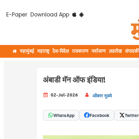
E-Paper
Download App
महामुंबई
महाराष्ट्र
देश-विदेश
राजकारण
पर्यावरण
अग्रलेख
संपादक
अंबाडी मॅन ऑफ इंडिया!
02-Jul-2026
ओंकार मुळ्ये
WhatsApp
Facebook
Twitter