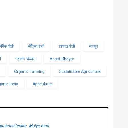
सर्गिक शेती
सेंद्रिय शेती
शाश्वत शेती
नागपूर
ी
ग्रामीण विकास
Anant Bhoyar
Organic Farming
Sustainable Agriculture
anic India
Agriculture
authors/Omkar_Mulye.html