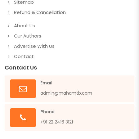
Sitemap
Refund & Cancellation
About Us
Our Authors
Advertise With Us
Contact
Contact Us
Email
admin@mahamtb.com
Phone
+91 22 2416 3121