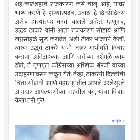
शह-काटशहाचे राजकारण कसे चालू आहे, यावर
भाष्य करणे हे हास्यास्पदच. उबाठा हे दिवसेंदिवस
असेच हास्यास्पद बनत चालले आहेत. म्हणूनच,
उद्धव ठाकरे यांनी आता राजकारण सोडावे आणि
लग्नसोहळे सुरू करावेत, अशी टीका भाजपने केली.
त्याचा उद्धव ठाकरे यांनी जरूर गांभीर्याने विचार
करावा. अतिअहंकार आणि सत्तेच्या नशेमुळे काय
होते, ते तृणमूल काँग्रेसच्या अभिषेक बॅनर्जी यांच्या
उदाहरणावरून कळून येते. तेव्हा, ठाकरेंनी दिल्लीची
चिंता सोडावी आणि महाराष्ट्रातील आपले उरलेसुरले
आमदार आपल्यासोबत राहतील का, याचा विचार
केला तरी पुरे!