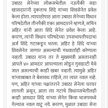
उबाठा सेनेच्या लोकसभेतील नऊपैकी सहा
खासदारांनी नुकताच शिंदे यांच्या शिवसेनेत प्रवेश
केला होता. त्यापाठोपाठ आता उबाठा सेनेच्या विधान
परिषदेतील तीनपैकी एका आमदाराने म्हणजे, सचिन
अहिर यांनी आता शिंदे सेनेत प्रवेश केला आहे.
कारण, त्यांनी विधान परिषदेच्या उपसभापतीपदाचा
अर्ज शिंदे गटाकडून भरला. अहिर हे शिंदे यांच्या
शिवसेनेत जाणार असल्याची गंधवार्ताही कोणाला
नव्हती. उबाठा यांना तर ते मुख्यमंत्री असतानाही
आपले ४० आमदार आपल्याला सोडून गुवाहाटी येथे
जात असल्याची काही खबर नव्हती. त्यामुळे अहिर
यांच्याबाबत ते बेसावध राहिले, तर त्यात नवल नव्हे.
पण, अहिर यांच्या पक्षांतराने उबाठा सेनेला घरघर
लागली असून, आता त्या गटाचे विधानसभेतीलही
काही आमदार शिंदे यांच्या सेनेत किंवा भाजपमध्ये
गेल्यास नवल वाटू नये. कारण, मुळात उबाठा सेना