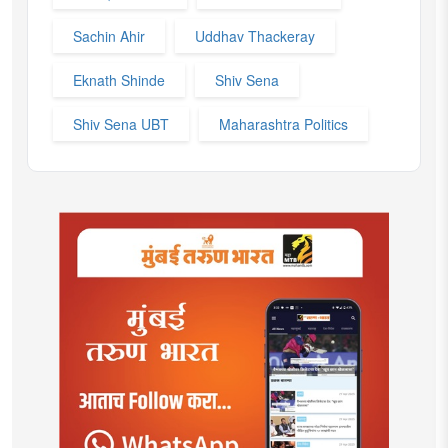
Sachin Ahir
Uddhav Thackeray
Eknath Shinde
Shiv Sena
Shiv Sena UBT
Maharashtra Politics