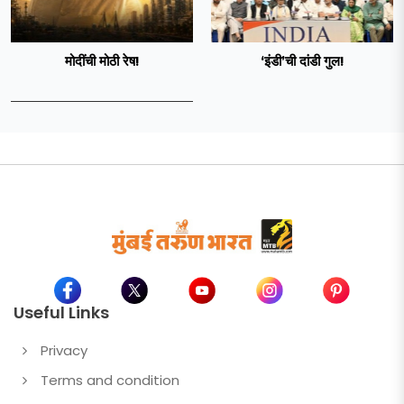
मोदींची मोठी रेष!
‘इंडी‌’ची दांडी गुल!
Useful Links
Privacy
Terms and condition