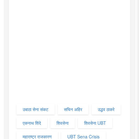
उबाठा सेना संकट
सचिन अहिर
उद्धव ठाकरे
एकनाथ शिंदे
शिवसेना
शिवसेना UBT
महाराष्ट्र राजकारण
UBT Sena Crisis