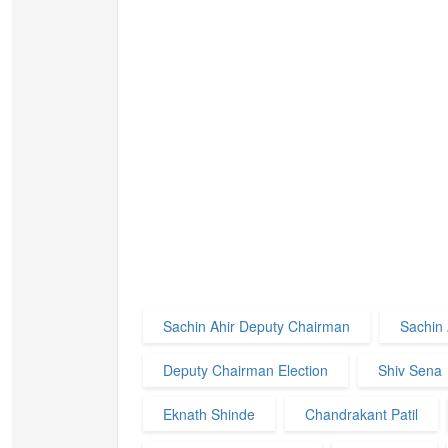
Sachin Ahir Deputy Chairman
Sachin 
Deputy Chairman Election
Shiv Sena
Eknath Shinde
Chandrakant Patil