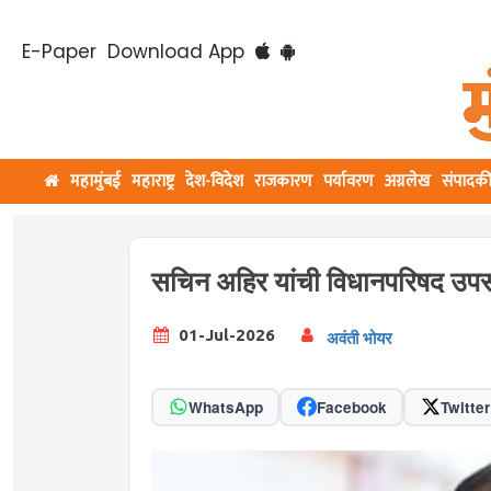
E-Paper
Download App
महामुंबई
महाराष्ट्र
देश-विदेश
राजकारण
पर्यावरण
अग्रलेख
संपादक
सचिन अहिर यांची विधानपरिषद उप
01-Jul-2026
अवंती भोयर
WhatsApp
Facebook
Twitter