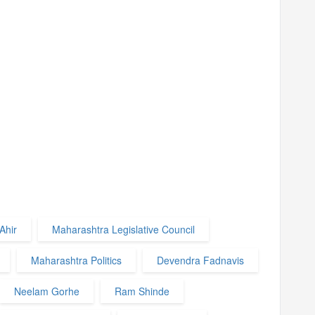
Ahir
Maharashtra Legislative Council
Maharashtra Politics
Devendra Fadnavis
Neelam Gorhe
Ram Shinde