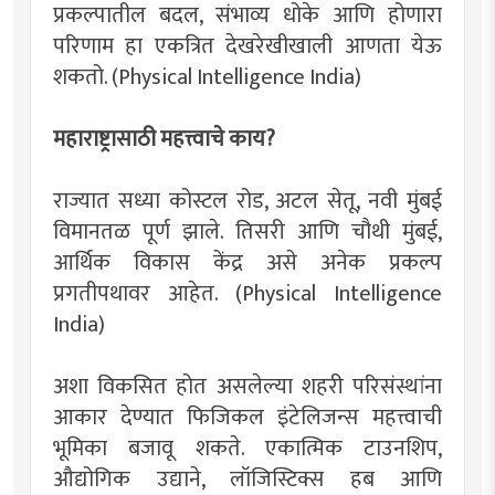
प्रकल्पातील बदल, संभाव्य धोके आणि होणारा
परिणाम हा एकत्रित देखरेखीखाली आणता येऊ
शकतो.
(
Physical Intelligence India
)
महाराष्ट्रासाठी महत्त्वाचे काय?
राज्यात सध्या कोस्टल रोड, अटल सेतू, नवी मुंबई
विमानतळ पूर्ण झाले. तिसरी आणि चौथी मुंबई,
आर्थिक विकास केंद्र असे अनेक प्रकल्प
प्रगतीपथावर आहेत.
(
Physical Intelligence
India
)
अशा विकसित होत असलेल्या शहरी परिसंस्थांना
आकार देण्यात फिजिकल इंटेलिजन्स महत्त्वाची
भूमिका बजावू शकते. एकात्मिक टाउनशिप,
औद्योगिक उद्याने, लॉजिस्टिक्स हब आणि