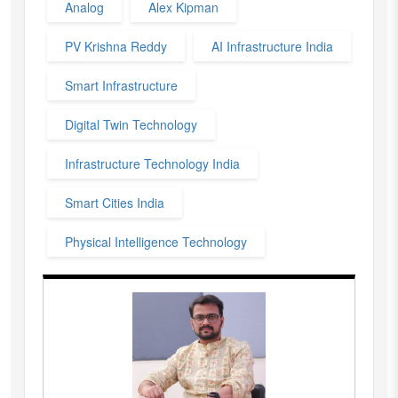
Analog
Alex Kipman
PV Krishna Reddy
AI Infrastructure India
Smart Infrastructure
Digital Twin Technology
Infrastructure Technology India
Smart Cities India
Physical Intelligence Technology