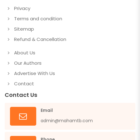
Privacy
Terms and condition
Sitemap
Refund & Cancellation
About Us
Our Authors
Advertise With Us
Contact
Contact Us
Email
admin@mahamtb.com
Phone