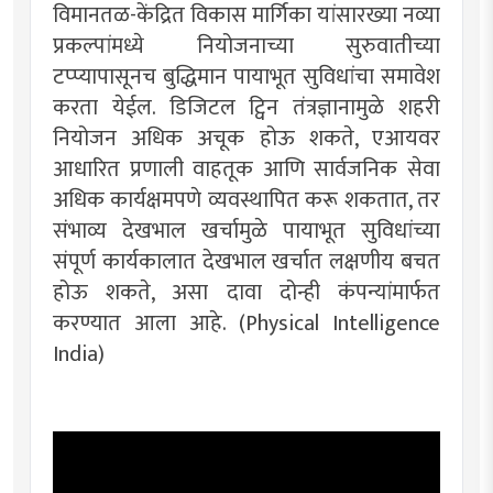
विमानतळ-केंद्रित विकास मार्गिका यांसारख्या नव्या
प्रकल्पांमध्ये नियोजनाच्या सुरुवातीच्या
टप्प्यापासूनच बुद्धिमान पायाभूत सुविधांचा समावेश
करता येईल. डिजिटल ट्विन तंत्रज्ञानामुळे शहरी
नियोजन अधिक अचूक होऊ शकते, एआयवर
आधारित प्रणाली वाहतूक आणि सार्वजनिक सेवा
अधिक कार्यक्षमपणे व्यवस्थापित करू शकतात, तर
संभाव्य देखभाल खर्चामुळे पायाभूत सुविधांच्या
संपूर्ण कार्यकालात देखभाल खर्चात लक्षणीय बचत
होऊ शकते, असा दावा दोन्ही कंपन्यांमार्फत
करण्यात आला आहे.
(
Physical Intelligence
India
)