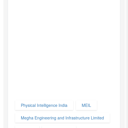
Physical Intelligence India
MEIL
Megha Engineering and Infrastructure Limited