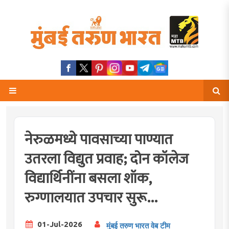
नेरुळमध्ये पावसाच्या पाण्यात
उतरला विद्युत प्रवाह; दोन कॉलेज
विद्यार्थिनींना बसला शॉक,
रुग्णालयात उपचार सुरू...
01-Jul-2026
मुंबई तरुण भारत वेब टीम