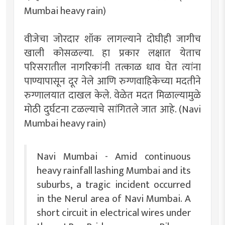
Mumbai heavy rain)
वीजेचा जोरदार शॉक लागल्याने दोघीही जागीच
खाली कोसळल्या. हा प्रकार लक्षात येताच
परिसरातील नागरिकांनी तत्काळ धाव घेत त्यांना
पाण्यापासून दूर नेले आणि रुग्णवाहिकेच्या मदतीने
रुग्णालयात दाखल केले. वेळेत मदत मिळाल्यामुळे
मोठी दुर्घटना टळल्याचे सांगितले जात आहे. (Navi
Mumbai heavy rain)
Navi Mumbai - Amid continuous
heavy rainfall lashing Mumbai and its
suburbs, a tragic incident occurred
in the Nerul area of Navi Mumbai. A
short circuit in electrical wires under