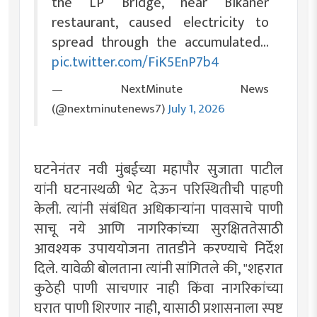
the LP Bridge, near Bikaner
restaurant, caused electricity to
spread through the accumulated…
pic.twitter.com/FiK5EnP7b4
— NextMinute News
(@nextminutenews7)
July 1, 2026
घटनेनंतर नवी मुंबईच्या महापौर सुजाता पाटील
यांनी घटनास्थळी भेट देऊन परिस्थितीची पाहणी
केली. त्यांनी संबंधित अधिकाऱ्यांना पावसाचे पाणी
साचू नये आणि नागरिकांच्या सुरक्षिततेसाठी
आवश्यक उपाययोजना तातडीने करण्याचे निर्देश
दिले. यावेळी बोलताना त्यांनी सांगितले की, "शहरात
कुठेही पाणी साचणार नाही किंवा नागरिकांच्या
घरात पाणी शिरणार नाही, यासाठी प्रशासनाला स्पष्ट