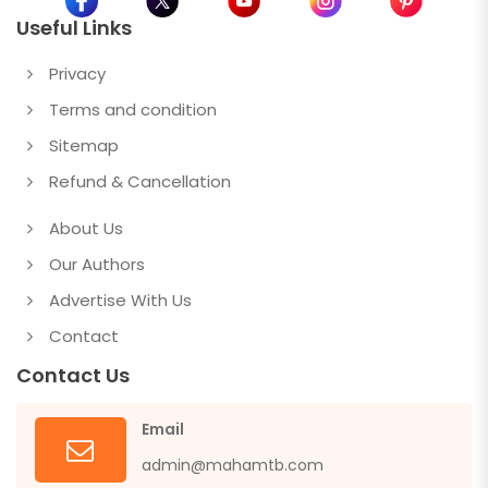
Useful Links
Privacy
Terms and condition
Sitemap
Refund & Cancellation
About Us
Our Authors
Advertise With Us
Contact
Contact Us
Email
admin@mahamtb.com