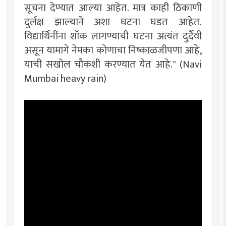
सूचना देण्यात आल्या आहेत. मात्र काही ठिकाणी
दुर्लक्ष झाल्याने अशा घटना घडत आहेत.
विद्यार्थिनींना शॉक लागण्याची घटना अत्यंत दुर्दैवी
असून यामागे नेमका कोणाचा निष्काळजीपणा आहे,
याची सखोल चौकशी करण्यात येत आहे." (Navi
Mumbai heavy rain)