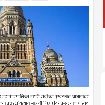
बई महानगरपालिका नागरी सेवांच्या पुरवठ्यात आघाडीवर
 उत्तरदायित्वात मात्र ती पिछाडीवर असल्याचे वास्तव