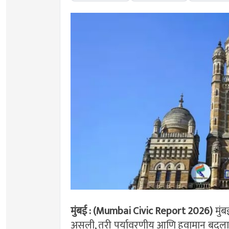
मुंबई : (Mumbai Civic Report 2026)
मुं
असली, तरी पर्यावरणीय आणि हवामान बदलाच्या