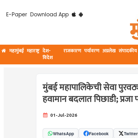
E-Paper
Download App
महामुंबई
महाराष्ट्र
देश-
राजकारण
पर्यावरण
अग्रलेख
संपादकीय
विदेश
मुंबई महापालिकेची सेवा पुरवठ
हवामान बदलात पिछाडी; प्रजा
01-Jul-2026
WhatsApp
Facebook
Twitter