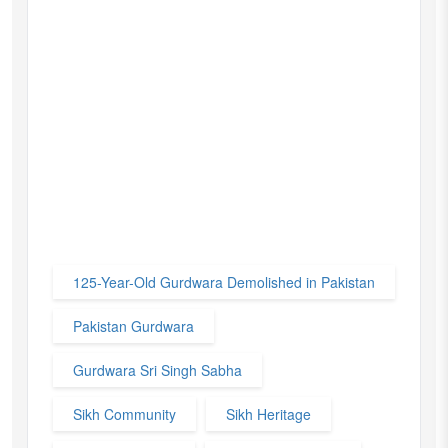
125-Year-Old Gurdwara Demolished in Pakistan
Pakistan Gurdwara
Gurdwara Sri Singh Sabha
Sikh Community
Sikh Heritage