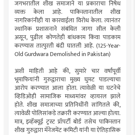
जगभरातील शीख समाजाने या प्रकाराचा निषेध
व्यक्त केला आहे. पाकिस्तानातील शीख
नागरिकांनीही या कारवाईला विरोध केला. त्यानंतर
स्थानिक प्रशासनाने संबंधित जागा सील केली
असून, पुढील कोणतेही बांधकाम किंवा पाडकाम
करण्यास तात्पुरती बंदी घातली आहे. (125-Year-
Old Gurdwara Demolished in Pakistan)
अशी माहिती आहे की, सुमारे चार वर्षांपूर्वी
भूमाफियांनी गुरुद्वाराचा मुख्य घुमट पाडल्याचा
आरोप करण्यात आला होता. त्यावेळी या घटनेचे
व्हिडिओही सामाजिक माध्यमांवर व्हायरल झाले
होते. शीख समाजाच्या प्रतिनिधींनी सांगितले की,
त्यावेळी पोलिसांकडे तक्रारी करण्यात आल्या होत्या.
मात्र, इव्हॅक्यूई ट्रस्ट प्रॉपर्टी बोर्ड तसेच पाकिस्तान
शीख गुरुद्वारा मॅनेजमेंट कमिटी यांनी या ऐतिहासिक