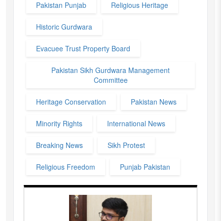
Pakistan Punjab
Religious Heritage
Historic Gurdwara
Evacuee Trust Property Board
Pakistan Sikh Gurdwara Management
Committee
Heritage Conservation
Pakistan News
Minority Rights
International News
Breaking News
Sikh Protest
Religious Freedom
Punjab Pakistan