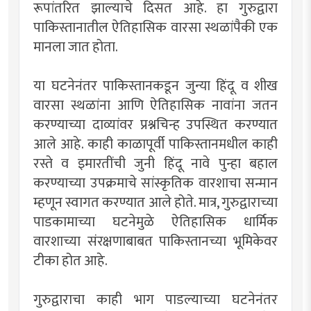
रूपांतरित झाल्याचे दिसत आहे. हा गुरुद्वारा
पाकिस्तानातील ऐतिहासिक वारसा स्थळांपैकी एक
मानला जात होता.
या घटनेनंतर पाकिस्तानकडून जुन्या हिंदू व शीख
वारसा स्थळांना आणि ऐतिहासिक नावांना जतन
करण्याच्या दाव्यांवर प्रश्नचिन्ह उपस्थित करण्यात
आले आहे. काही काळापूर्वी पाकिस्तानमधील काही
रस्ते व इमारतींची जुनी हिंदू नावे पुन्हा बहाल
करण्याच्या उपक्रमाचे सांस्कृतिक वारशाचा सन्मान
म्हणून स्वागत करण्यात आले होते. मात्र, गुरुद्वाराच्या
पाडकामाच्या घटनेमुळे ऐतिहासिक धार्मिक
वारशाच्या संरक्षणाबाबत पाकिस्तानच्या भूमिकेवर
टीका होत आहे.
गुरुद्वाराचा काही भाग पाडल्याच्या घटनेनंतर