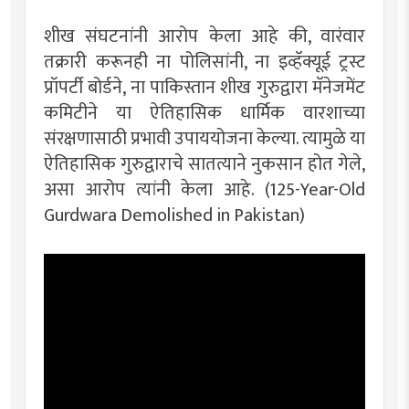
शीख संघटनांनी आरोप केला आहे की, वारंवार
तक्रारी करूनही ना पोलिसांनी, ना इव्हॅक्यूई ट्रस्ट
प्रॉपर्टी बोर्डने, ना पाकिस्तान शीख गुरुद्वारा मॅनेजमेंट
कमिटीने या ऐतिहासिक धार्मिक वारशाच्या
संरक्षणासाठी प्रभावी उपाययोजना केल्या. त्यामुळे या
ऐतिहासिक गुरुद्वाराचे सातत्याने नुकसान होत गेले,
असा आरोप त्यांनी केला आहे. (125-Year-Old
Gurdwara Demolished in Pakistan)