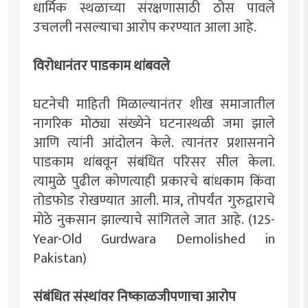
धार्मिक स्थळाच्या संरक्षणासाठी ठोस पावले
उचलली नसल्याचा आरोप करण्यात आला आहे.
विरोधानंतर पाडकाम थांबवले
घटनेची माहिती मिळाल्यानंतर शीख समाजातील
नागरिक मोठ्या संख्येने घटनास्थळी जमा झाले
आणि त्यांनी आंदोलन केले. त्यानंतर प्रशासनाने
पाडकाम थांबवून संबंधित परिसर सील केला.
त्यामुळे पुढील कोणत्याही प्रकारचे बांधकाम किंवा
तोडफोड रोखण्यात आली. मात्र, तोपर्यंत गुरुद्वाराचे
मोठे नुकसान झाल्याचे सांगितले जात आहे. (125-
Year-Old Gurdwara Demolished in
Pakistan)
संबंधित संस्थांवर निष्काळजीपणाचा आरोप