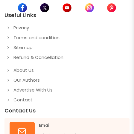
Useful Links
Privacy
Terms and condition
Sitemap
Refund & Cancellation
About Us
Our Authors
Advertise With Us
Contact
Contact Us
Email