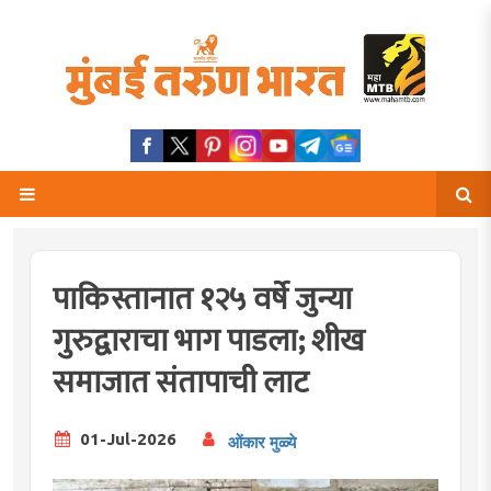
पाकिस्तानात १२५ वर्षे जुन्या
गुरुद्वाराचा भाग पाडला; शीख
समाजात संतापाची लाट
01-Jul-2026
ओंकार मुळ्ये