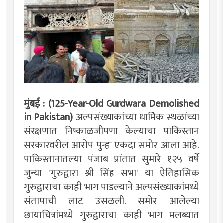
मुंबई : (125-Year-Old Gurdwara Demolished
in Pakistan)
अल्पसंख्याकांच्या धार्मिक स्थळांच्या
संरक्षणात निष्काळजीपणा केल्याचा पाकिस्तान
सरकारवरील आरोप पुन्हा एकदा समोर आला आहे.
पाकिस्तानातल्या पंजाब प्रांतात सुमारे १२५ वर्षे
जुन्या 'गुरुद्वारा श्री सिंह सभा' या ऐतिहासिक
गुरुद्वाराचा काही भाग पाडल्याने अल्पसंख्याकांमध्ये
संतापाची लाट उसळली. समोर आलेल्या
छायाचित्रांमध्ये गुरुद्वाराचा काही भाग मलब्यात