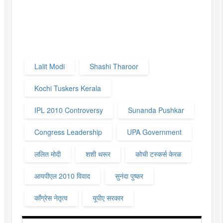
Lalit Modi
Shashi Tharoor
Kochi Tuskers Kerala
IPL 2010 Controversy
Sunanda Pushkar
Congress Leadership
UPA Government
ललित मोदी
शशी थरूर
कोची टस्कर्स केरळ
आयपीएल 2010 विवाद
सुनंदा पुष्कर
काँग्रेस नेतृत्व
यूपीए सरकार