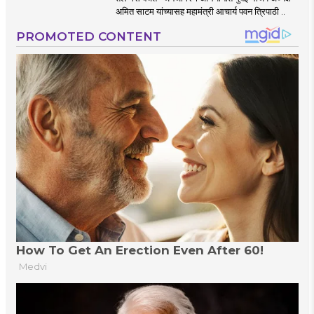
अमित साटम यांच्यासह महामंत्री आचार्य पवन त्रिपाठी ..