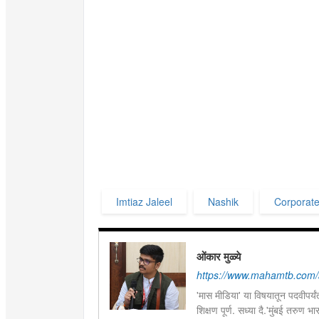
Imtiaz Jaleel
Nashik
Corporate
ओंकार मुळ्ये
https://www.mahamtb.com/
'मास मीडिया' या विषयातून पदवीपर्यंत
शिक्षण पूर्ण. सध्या दै.'मुंबई तरुण