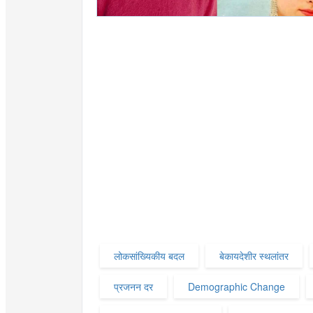
लोकसांख्यिकीय बदल
बेकायदेशीर स्थलांतर
प्रजनन दर
Demographic Change