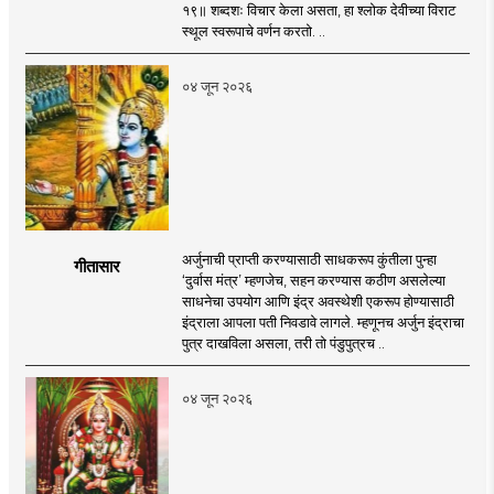
१९॥ शब्दशः विचार केला असता, हा श्लोक देवीच्या विराट
स्थूल स्वरूपाचे वर्णन करतो. ..
०४ जून २०२६
अर्जुनाची प्राप्ती करण्यासाठी साधकरूप कुंतीला पुन्हा
गीतासार
‘दुर्वास मंत्र’ म्हणजेच, सहन करण्यास कठीण असलेल्या
साधनेचा उपयोग आणि इंद्र अवस्थेशी एकरूप होण्यासाठी
इंद्राला आपला पती निवडावे लागले. म्हणूनच अर्जुन इंद्राचा
पुत्र दाखविला असला, तरी तो पंडुपुत्रच ..
०४ जून २०२६