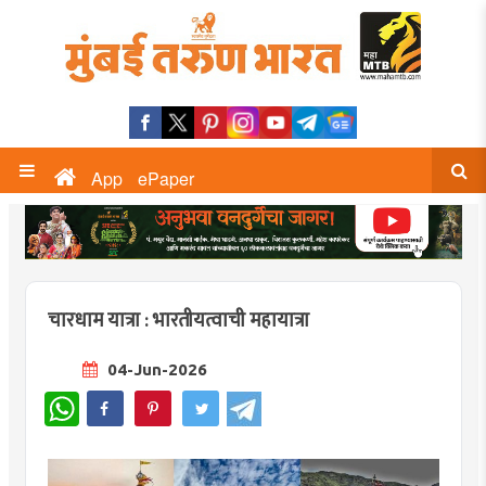
App
ePaper
चारधाम यात्रा : भारतीयत्वाची महायात्रा
04-Jun-2026
WhatsApp