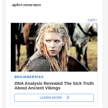
- ब्रह्मचैतन्य उदयनाथ महाराज