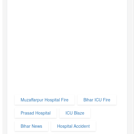
Muzaffarpur Hospital Fire
Bihar ICU Fire
Prasad Hospital
ICU Blaze
Bihar News
Hospital Accident