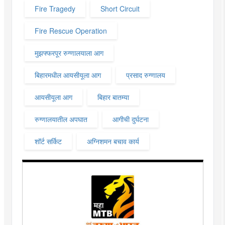
Fire Tragedy
Short Circuit
Fire Rescue Operation
मुझफ्फरपूर रुग्णालयाला आग
बिहारमधील आयसीयूला आग
प्रसाद रुग्णालय
आयसीयूला आग
बिहार बातम्या
रुग्णालयातील अपघात
आगीची दुर्घटना
शॉर्ट सर्किट
अग्निशमन बचाव कार्य