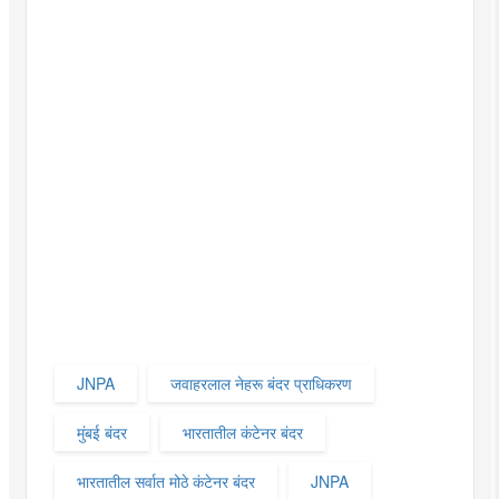
JNPA
जवाहरलाल नेहरू बंदर प्राधिकरण
मुंबई बंदर
भारतातील कंटेनर बंदर
भारतातील सर्वात मोठे कंटेनर बंदर
JNPA