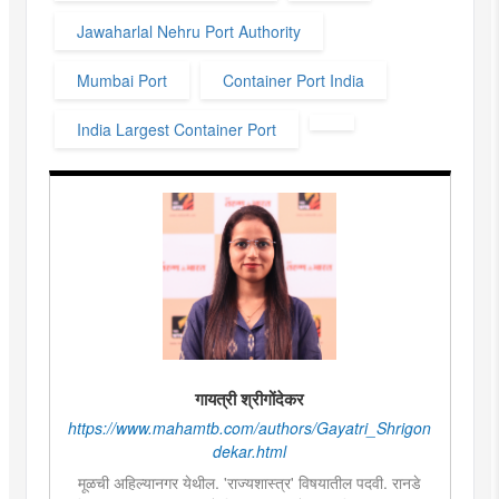
Jawaharlal Nehru Port Authority
Mumbai Port
Container Port India
India Largest Container Port
गायत्री श्रीगोंदेकर
https://www.mahamtb.com/authors/Gayatri_Shrigon
dekar.html
मूळची अहिल्यानगर येथील. 'राज्यशास्त्र' विषयातील पदवी. रानडे