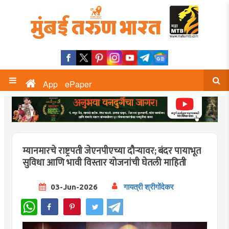
App
ePaper
म्यानमारचे राष्ट्रपती जेएनपीएच्या दौऱ्यावर; बंदर पायाभूत
सुविधा आणि भावी विस्तार योजनांची घेतली माहिती
03-Jun-2026
गायत्री श्रीगोंदेकर
WhatsApp