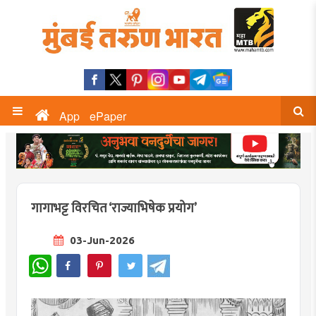
App
ePaper
गागाभट्ट विरचित ‘राज्याभिषेक प्रयोग’
03-Jun-2026
WhatsApp