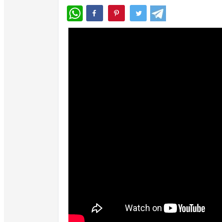
WhatsApp