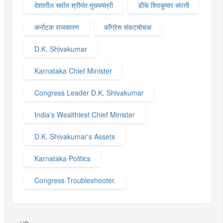
देशातील सर्वात श्रीमंत मुख्यमंत्री
डीके शिवकुमार संपत्ती
कर्नाटक राजकारण
काँग्रेस संकटमोचक
D.K. Shivakumar
Karnataka Chief Minister
Congress Leader D.K. Shivakumar
India's Wealthiest Chief Minister
D.K. Shivakumar's Assets
Karnataka Politics
Congress Troubleshooter.