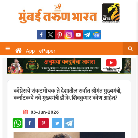
App
ePaper
काँग्रेसचे संकटमोचक ते देशातील सर्वात श्रीमंत मुख्यमंत्री,
कर्नाटकचे नवे मुख्यमंत्री डी.के. शिवकुमार कोण आहेत?
03-Jun-2026
WhatsApp