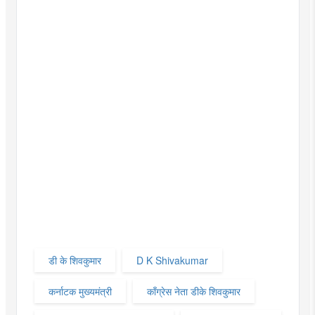
डी के शिवकुमार
D K Shivakumar
कर्नाटक मुख्यमंत्री
काँग्रेस नेता डीके शिवकुमार