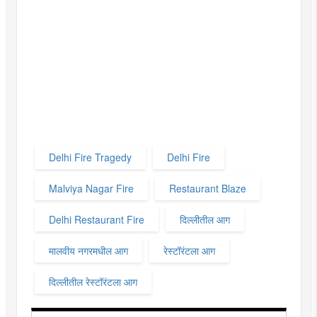
Delhi Fire Tragedy
Delhi Fire
Malviya Nagar Fire
Restaurant Blaze
Delhi Restaurant Fire
दिल्लीतील आग
मालवीय नगरमधील आग
रेस्टॉरंटला आग
दिल्लीतील रेस्टॉरंटला आग