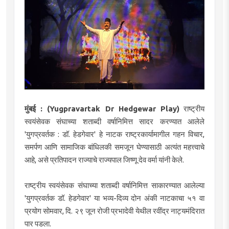
मुंबई : (Yugpravartak Dr Hedgewar Play)
राष्ट्रीय
स्वयंसेवक संघाच्या शताब्दी वर्षानिमित्त सादर करण्यात आलेले
'युगप्रवर्तक : डॉ. हेडगेवार' हे नाटक राष्ट्रकार्यामागील गहन विचार,
समर्पण आणि सामाजिक बांधिलकी समजून घेण्यासाठी अत्यंत महत्त्वाचे
आहे, असे प्रतिपादन राज्याचे राज्यपाल जिष्णू देव वर्मा यांनी केले.
राष्ट्रीय स्वयंसेवक संघाच्या शताब्दी वर्षानिमित्त साकारण्यात आलेल्या
'युगप्रवर्तक डॉ. हेडगेवार' या भव्य-दिव्य दोन अंकी नाटकाचा ५१ वा
प्रयोग सोमवार, दि. २९ जून रोजी प्रभादेवी येथील रवींद्र नाट्यमंदिरात
पार पडला.