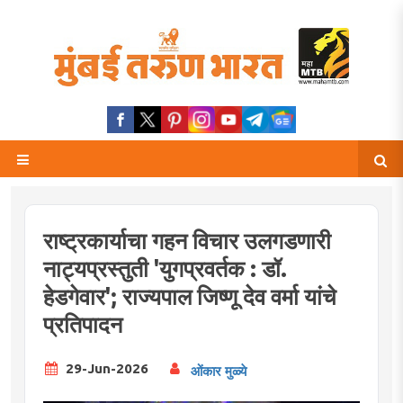
राष्ट्रकार्याचा गहन विचार उलगडणारी
नाट्यप्रस्तुती 'युगप्रवर्तक : डॉ.
हेडगेवार'; राज्यपाल जिष्णू देव वर्मा यांचे
प्रतिपादन
29-Jun-2026
ओंकार मुळ्ये