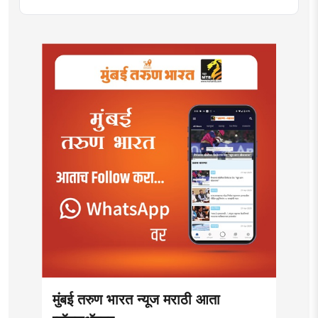
मुंबई तरुण भारत न्यूज मराठी आता