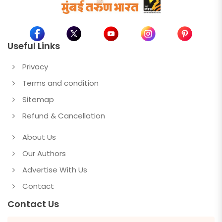
Useful Links
Privacy
Terms and condition
Sitemap
Refund & Cancellation
About Us
Our Authors
Advertise With Us
Contact
Contact Us