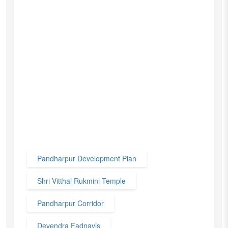
Pandharpur Development Plan
Shri Vitthal Rukmini Temple
Pandharpur Corridor
Devendra Fadnavis