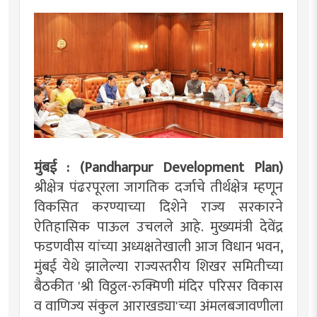
मुंबई : (Pandharpur Development Plan)
श्रीक्षेत्र पंढरपूरला जागतिक दर्जाचे तीर्थक्षेत्र म्हणून
विकसित करण्याच्या दिशेने राज्य सरकारने
ऐतिहासिक पाऊल उचलले आहे. मुख्यमंत्री देवेंद्र
फडणवीस यांच्या अध्यक्षतेखाली आज विधान भवन,
मुंबई येथे झालेल्या राज्यस्तरीय शिखर समितीच्या
बैठकीत 'श्री विठ्ठल-रुक्मिणी मंदिर परिसर विकास
व वाणिज्य संकुल आराखड्या'च्या अंमलबजावणीला