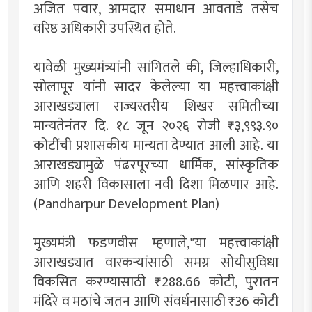
अजित पवार, आमदार समाधान आवताडे तसेच
वरिष्ठ अधिकारी उपस्थित होते.
यावेळी मुख्यमंत्र्यांनी सांगितले की, जिल्हाधिकारी,
सोलापूर यांनी सादर केलेल्या या महत्त्वाकांक्षी
आराखड्याला राज्यस्तरीय शिखर समितीच्या
मान्यतेनंतर दि. १८ जून २०२६ रोजी ₹३,९९३.९०
कोटींची प्रशासकीय मान्यता देण्यात आली आहे. या
आराखड्यामुळे पंढरपूरच्या धार्मिक, सांस्कृतिक
आणि शहरी विकासाला नवी दिशा मिळणार आहे.
(Pandharpur Development Plan)
मुख्यमंत्री फडणवीस म्हणाले,"या महत्त्वाकांक्षी
आराखड्यात वारकऱ्यांसाठी समग्र सोयीसुविधा
विकसित करण्यासाठी ₹288.66 कोटी, पुरातन
मंदिरे व मठांचे जतन आणि संवर्धनासाठी ₹36 कोटी