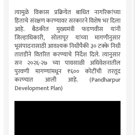
त्यामुळे विकास प्रक्रियेत बाधित नागरिकांच्या
हिताचे संरक्षण करण्यावर सरकारने विशेष भर दिला
आहे. बैठकीत मुख्यमंत्री फडणवीस यांनी
जिल्हाधिकारी, सोलापूर यांच्या मागणीनुसार
भूसंपादनासाठी आवश्यक निधीपैकी ३० टक्के निधी
तातडीने वितरित करण्याचे निर्देश दिले. त्यानुसार
सन २०२६-२७ च्या पावसाळी अधिवेशनातील
पुरवणी मागण्यांमधून ₹६०० कोटींची तरतूद
करण्यात आली आहे. (Pandharpur
Development Plan)