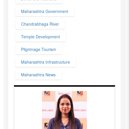
Maharashtra Government
Chandrabhaga River
Temple Development
Pilgrimage Tourism
Maharashtra Infrastructure
Maharashtra News