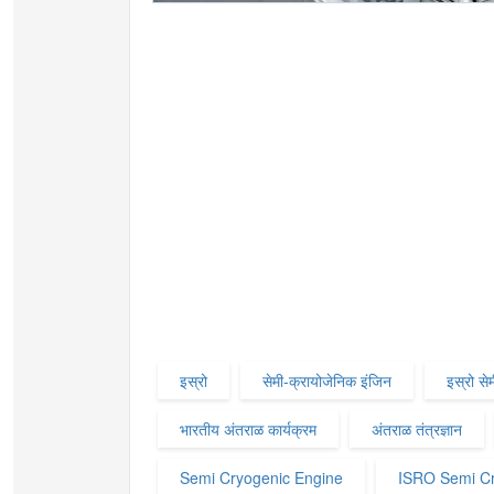
इस्रो
सेमी-क्रायोजेनिक इंजिन
इस्रो स
भारतीय अंतराळ कार्यक्रम
अंतराळ तंत्रज्ञान
Semi Cryogenic Engine
ISRO Semi Cr