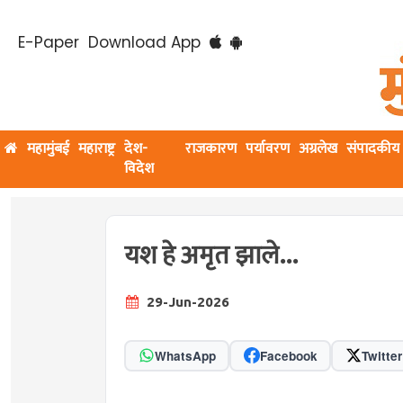
E-Paper
Download App
महामुंबई
महाराष्ट्र
देश-
राजकारण
पर्यावरण
अग्रलेख
संपादकीय
विदेश
यश हे अमृत झाले...
29-Jun-2026
WhatsApp
Facebook
Twitter