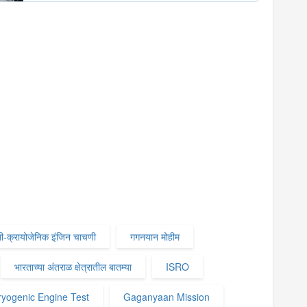
ेमी-क्रायोजेनिक इंजिन चाचणी
गगनयान मोहीम
भारताच्या अंतराळ क्षेत्रातील बातम्या
ISRO
yogenic Engine Test
Gaganyaan Mission