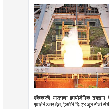
एकेकाळी भारताला क्रायोजेनिक तंत्रज्ञान द
क्षमतेने उत्तर देत, ‘इस्रो’ने दि. २४ जून रोज