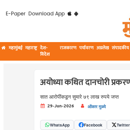
E-Paper
Download App
महामुंबई
महाराष्ट्र
देश-
राजकारण
पर्यावरण
अग्रलेख
संपादकीय
विदेश
अयोध्या कथित दानचोरी प्रकरणी
सात आरोपींकडून सुमारे ७९ लाख रुपये जप्त
29-Jun-2026
ओंकार मुळ्ये
WhatsApp
Facebook
Twitter