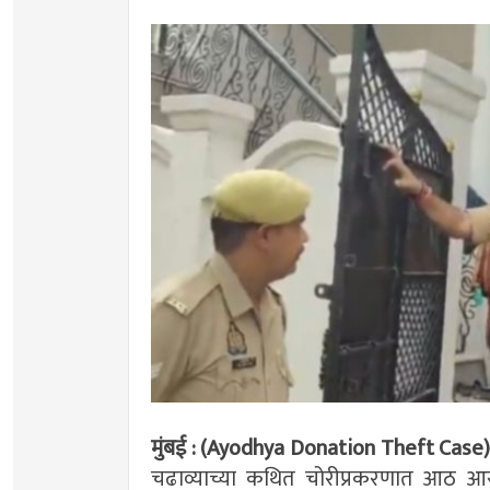
मुंबई : (Ayodhya Donation Theft Case
चढाव्याच्या कथित चोरीप्रकरणात आठ आ