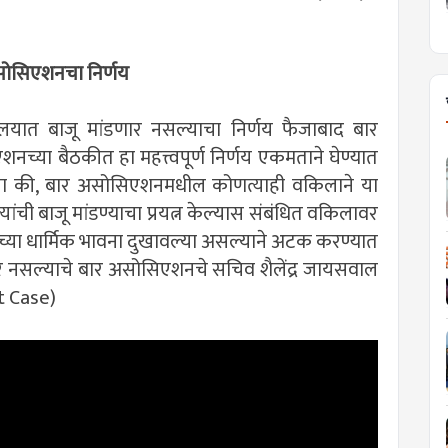
सोसिएशनचा निर्णय
यात बाजू मांडणार नसल्याचा निर्णय फैजाबाद बार
्या बैठकीत हा महत्त्वपूर्ण निर्णय एकमताने घेण्यात
 की, बार असोसिएशनमधील कोणत्याही वकिलाने या
ांची बाजू मांडण्याचा प्रयत्न केल्यास संबंधित वकिलावर
ंच्या धार्मिक भावना दुखावल्या असल्याने अटक करण्यात
ार नसल्याचे बार असोसिएशनचे सचिव शैलेंद्र जायसवाल
t Case)