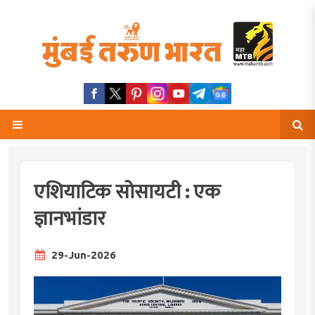
एशियाटिक सोसायटी : एक
ज्ञानभांडार
29-Jun-2026