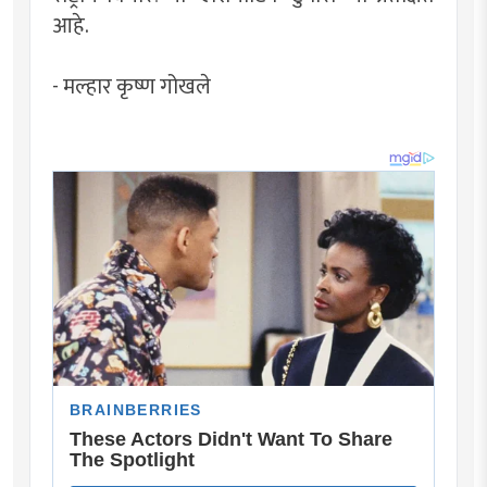
आहे.
- मल्हार कृष्ण गोखले