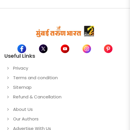
Useful Links
Privacy
Terms and condition
Sitemap
Refund & Cancellation
About Us
Our Authors
Advertise With Us