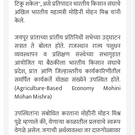
टिकू शकेल", असे प्रतिपादन भारतीय किसान संघाचे
अखिल भारतीय महामंत्री मोहिनी मोहन मिश्र यांनी
केले.
जयपूर प्रांताच्या प्रांतीय प्रतिनिधी सभेच्या उद्घाटन
सत्रात ते बोलत होते. राजस्थान राज्य पशुधन
व्यवस्थापन व प्रशिक्षण संस्थेच्या सभागृहात
आयोजित या बैठकीला भारतीय किसान संघाचे
प्रदेश, प्रांत आणि जिल्हास्तरीय कार्यकारिणीतील
समर्पित कार्यकर्ते मोठ्या संख्येने उपस्थित होते.
(Agriculture-Based Economy Mohini
Mohan Mishra)
उपस्थितांना संबोधित करताना मोहीनी मोहन मिश्र
पुढे म्हणाले की, येणाऱ्या काळातील प्रलयाचे स्वरूप
वेगळे असेल. जगाची अर्थव्यवस्था जर दारुगोळ्यावर