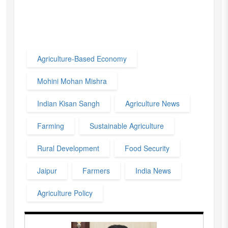
Agriculture-Based Economy
Mohini Mohan Mishra
Indian Kisan Sangh
Agriculture News
Farming
Sustainable Agriculture
Rural Development
Food Security
Jaipur
Farmers
India News
Agriculture Policy