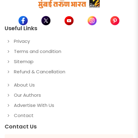
Useful Links
Privacy
Terms and condition
Sitemap
Refund & Cancellation
About Us
Our Authors
Advertise With Us
Contact
Contact Us