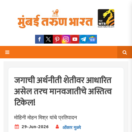
जगाची अर्थनीती शेतीवर आधारित
असेल तरच मानवजातीचे अस्तित्व
टिकेल!
मोहिनी मोहन मिश्र यांचे प्रतिपादन
29-Jun-2026
ओंकार मुळ्ये