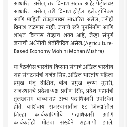
आधारित असेल, तर विनाश अटळ आहे; पेट्रोलवर
आधारित असेल, तरी विनाश होईल; इलेक्ट्रॉनिक्स
आणि माहिती तंत्रज्ञानावर आधारित असेल, तरीही
विनाश टळणार नाही. जगाचे खरे पुनर्निर्माण आणि
शाश्वत विकास तेव्हाच शक्य आहे, जेव्हा संपूर्ण
जगाची अर्थनीती शेतीकेंद्रित असेल.(Agriculture-
Based Economy Mohini Mohan Mishra)
या बैठकीस भारतीय किसान संघाचे अखिल भारतीय
सह-संघटनमंत्री गजेंद्र सिंह, अखिल भारतीय महिला
प्रमुख मंजू दीक्षित, बीज प्रमुख कृष्ण मुरारी,
राजस्थानचे प्रदेशाध्यक्ष प्रवीण सिंह, प्रदेश महामंत्री
तुलछाराम यांच्यासह अन्य पदाधिकारी उपस्थित
होते. याशिवाय राजस्थानातील १८ जिल्ह्यांतील
जिल्हा कार्यकारिणीचे पदाधिकारी आणि
कार्यकर्तेही मोठ्या संख्येने सहभागी झाले.