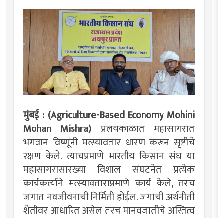
मुंबई : (Agriculture-Based Economy Mohini
Mohan Mishra)
प्रलयकाळात महासागरात
भगवान विष्णूंनी मत्स्यावतार धारण करून सृष्टीचे
रक्षण केले. त्याचप्रमाणे भारतीय किसान संघ या
महासागरासारख्या विशाल संघटनेत प्रत्येक
कार्यकर्त्याने मत्स्यावताराप्रमाणे कार्य केले, तरच
जगात नवजीवनाची निर्मिती होईल. जगाची अर्थनीती
शेतीवर आधारित असेल तरच मानवजातीचे अस्तित्व