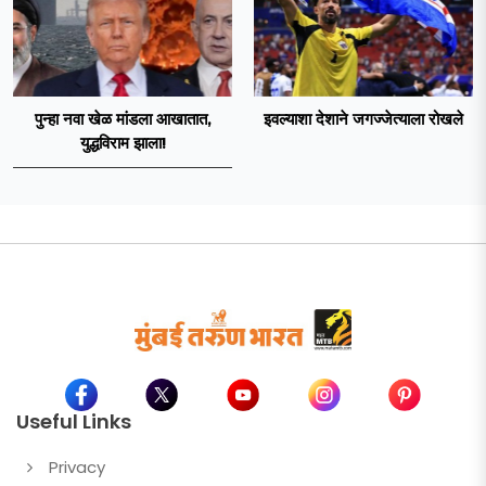
पुन्हा नवा खेळ मांडला आखातात,
इवल्याशा देशाने जगज्जेत्याला रोखले
युद्धविराम झाला!
Useful Links
Privacy