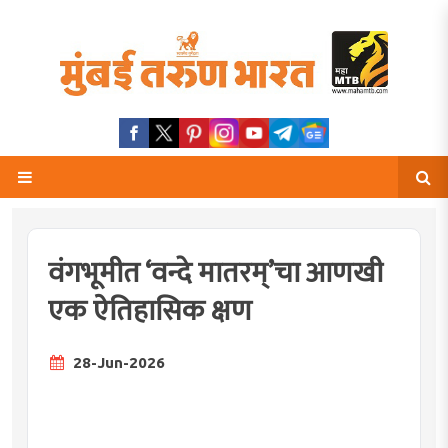
वंगभूमीत ‘वन्दे मातरम्’चा आणखी
एक ऐतिहासिक क्षण
28-Jun-2026