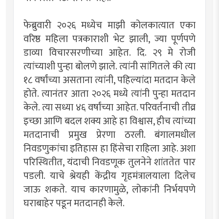
फेब्रुवारी २०२६ मध्येच माझी कोलकात्यात एका
वरिष्ठ महिला पत्रकाराशी भेट झाली, ज्या पूर्णपणे
डाव्या विचारसरणीच्या आहेत. दि. २९ मे रोजी
त्यांच्याशी पुन्हा बोलणे झाले. त्यांनी सांगितले की त्या
१८ वर्षांच्या असताना त्यांनी, पहिल्यांदा मतदान केले
होते. त्यानंतर आता २०२६ मध्ये त्यांनी पुन्हा मतदान
केले. त्या सध्या ४६ वर्षांच्या आहेत. परिवर्तनाची तीव्र
इच्छा आणि बदल शक्य आहे हा विश्वास, हीच त्यांच्या
मतदानाची प्रमुख प्रेरणा ठरली. बंगालमधील
निवडणुकांचा इतिहास हा हिंसेचा राहिला आहे. अशा
परिस्थितीत, यंदाची निवडणूक तुलनेने शांततेत पार
पडली. याचे श्रेयही केंद्रीय गृहमंत्रालयाला दिलेच
जाऊ शकते. याच कारणामुळे, लोकांनी निर्भयपणे
घराबाहेर पडून मतदानही केले.