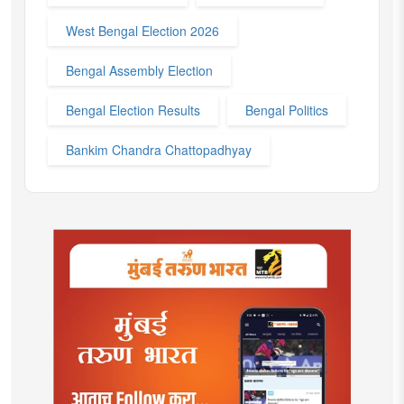
West Bengal Election 2026
Bengal Assembly Election
Bengal Election Results
Bengal Politics
Bankim Chandra Chattopadhyay