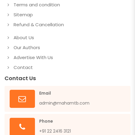
Terms and condition
Sitemap
Refund & Cancellation
About Us
Our Authors
Advertise With Us
Contact
Contact Us
Email
admin@mahamtb.com
Phone
+91 22 2416 3121