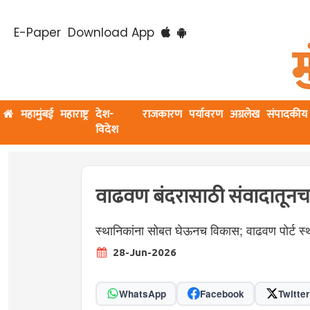
E-Paper
Download App
महामुंबई
महाराष्ट्र
देश-
राजकारण
पर्यावरण
अग्रलेख
संपादकीय
विदेश
वाढवण बंदरासाठी संवादातूनच भू
स्थानिकांना सोबत घेऊनच विकास; वाढवण पोर्ट स्
28-Jun-2026
WhatsApp
Facebook
Twitter