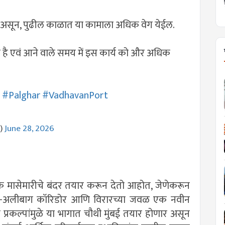
 असून, पुढील काळात या कामाला अधिक वेग येईल.
ुका है एवं आने वाले समय में इस कार्य को और अधिक
#Palghar
#VadhavanPort
s)
June 28, 2026
ा एक मासेमारीचे बंदर तयार करून देतो आहोत, जेणेकरून
िरार-अलीबाग कॉरिडोर आणि विरारच्या जवळ एक नवीन
रकल्पांमुळे या भागात चौथी मुंबई तयार होणार असून