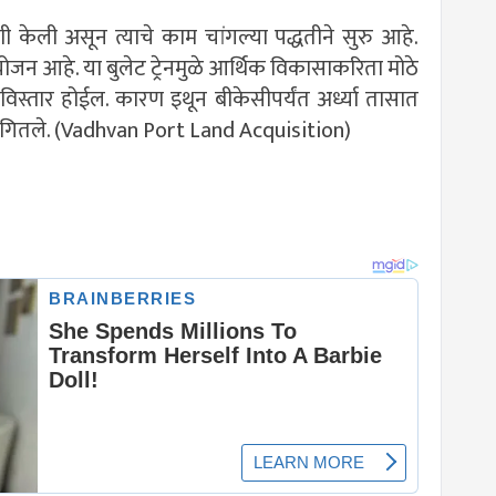
णी केली असून त्याचे काम चांगल्या पद्धतीने सुरु आहे.
ियोजन आहे. या बुलेट ट्रेनमुळे आर्थिक विकासाकरिता मोठे
ा विस्तार होईल. कारण इथून बीकेसीपर्यंत अर्ध्या तासात
ी सांगितले. (Vadhvan Port Land Acquisition)