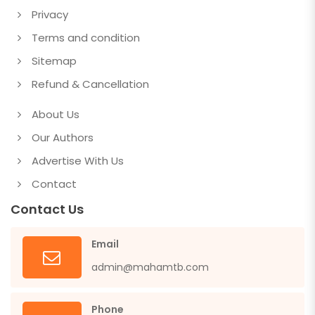
Privacy
Terms and condition
Sitemap
Refund & Cancellation
About Us
Our Authors
Advertise With Us
Contact
Contact Us
Email
admin@mahamtb.com
Phone