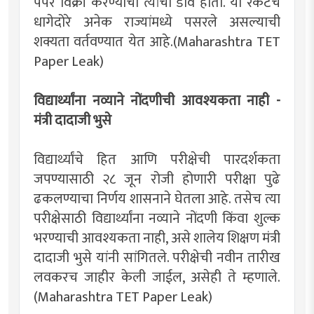
पेपर विक्री करण्याचा त्यांचा डाव होता. या रॅकेटचे
धागेदोरे अनेक राज्यांमध्ये पसरले असल्याची
शक्यता वर्तवण्यात येत आहे.(Maharashtra TET
Paper Leak)
विद्यार्थ्यांना नव्याने नोंदणीची आवश्यकता नाही -
मंत्री दादाजी भुसे
विद्यार्थ्यांचे हित आणि परीक्षेची पारदर्शकता
जपण्यासाठी २८ जून रोजी होणारी परीक्षा पुढे
ढकलण्याचा निर्णय शासनाने घेतला आहे. तसेच त्या
परीक्षेसाठी विद्यार्थ्यांना नव्याने नोंदणी किंवा शुल्क
भरण्याची आवश्यकता नाही, असे शालेय शिक्षण मंत्री
दादाजी भुसे यांनी सांगितले. परीक्षेची नवीन तारीख
लवकरच जाहीर केली जाईल, असेही ते म्हणाले.
(Maharashtra TET Paper Leak)