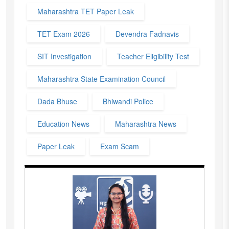
Maharashtra TET Paper Leak
TET Exam 2026
Devendra Fadnavis
SIT Investigation
Teacher Eligibility Test
Maharashtra State Examination Council
Dada Bhuse
Bhiwandi Police
Education News
Maharashtra News
Paper Leak
Exam Scam