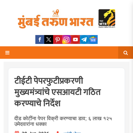
टीईटी पेपरफुटीप्रकरणी
मुख्यमंत्र्यांचे एसआयटी गठित
करण्याचे निर्देश
दीड कोटींना पेपर विक्री करण्याचा डाव; ६ लाख १२५
उमेदवारांना धक्का