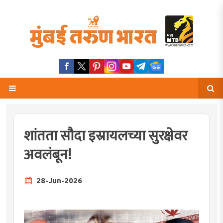
शांतता सौदा इस्रायलच्या सुरक्षेवर
अवलंबून!
28-Jun-2026