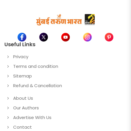
Useful Links
Privacy
Terms and condition
Sitemap
Refund & Cancellation
About Us
Our Authors
Advertise With Us
Contact