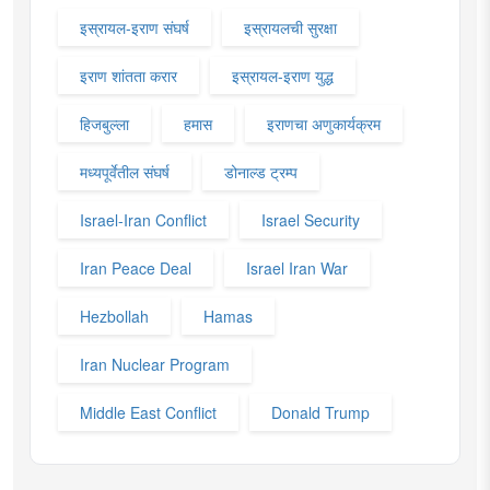
इस्रायल-इराण संघर्ष
इस्रायलची सुरक्षा
इराण शांतता करार
इस्रायल-इराण युद्ध
हिजबुल्ला
हमास
इराणचा अणुकार्यक्रम
मध्यपूर्वेतील संघर्ष
डोनाल्ड ट्रम्प
Israel-Iran Conflict
Israel Security
Iran Peace Deal
Israel Iran War
Hezbollah
Hamas
Iran Nuclear Program
Middle East Conflict
Donald Trump