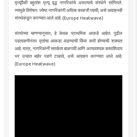
मृत्यूंपैकी बहुतांश मृत्यू वृद्ध नागरिकांचे असल्याचे संस्थेने सांगितले.
त्यामुळे विशेषतः ज्येष्ठ नागरिकांनी अधिक काळजी घ्यावी, असे आवाहनही
संस्थेकडून करण्यात आले आहे. (Europe Heatwave)
संस्थेच्या म्हणण्यानुसार, हे केवळ प्राथमिक आकडे आहेत. पुढील
पडताळणीनंतर मृतांचा आकडा वाढण्याची किंवा कमी होण्याची शक्यता
आहे. मात्र, नागरिकांनी सतर्कता बाळगावी आणि अत्यावश्यक कामाशिवाय
भर उन्हात बाहेर पडणे टाळावे, असे आवाहन करण्यात आले आहे.
(Europe Heatwave)