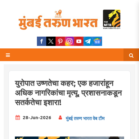
युरोपात उष्णतेचा कहर; एक हजारांहून
अधिक नागरिकांचा मृत्यू, प्रशासनाकडून
सतर्कतेचा इशारा!
28-Jun-2026
मुंबई तरुण भारत वेब टीम