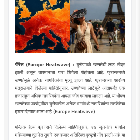
पॅरिस (Europe Heatwave) :
युरोपमध्ये उष्णतेची लाट तीव्र
झाली असून तापमानाचा पारा शिगेला पोहोचला आहे. फ्रान्समध्ये
उष्णतेमुळे अनेक नागरिकांचा मृत्यू झाला आहे. फ्रान्सच्या आरोग्य
मंत्रालयाने दिलेल्या माहितीनुसार, उष्णतेच्या लाटेमुळे आतापर्यंत एक
हजारांहून अधिक नागरिकांना आपला जीव गमवावा लागला आहे. या भीषण
उष्णतेच्या पार्श्वभूमीवर युरोपातील अनेक भागांमध्ये नागरिकांना सतर्कतेचा
इशारा देण्यात आला आहे. (Europe Heatwave)
पब्लिक हेल्थ फ्रान्सने दिलेल्या माहितीनुसार, २४ जूननंतर मागील
महिन्याच्या तुलनेत सुमारे एक हजार अतिरिक्त मृत्यूंची नोंद झाली आहे. या