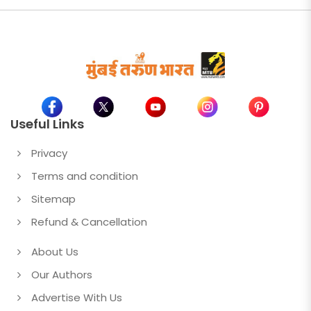
Useful Links
Privacy
Terms and condition
Sitemap
Refund & Cancellation
About Us
Our Authors
Advertise With Us