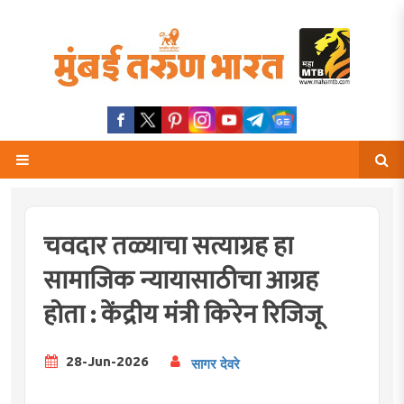
चवदार तळ्याचा सत्याग्रह हा
सामाजिक न्यायासाठीचा आग्रह
होता : केंद्रीय मंत्री किरेन रिजिजू
28-Jun-2026
सागर देवरे