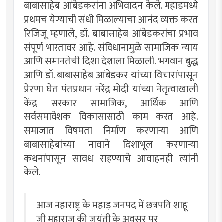
बाबासाहेब आंबेडकरांना अभिवादन केले. महाडमध्ये
प्रथमच येण्याची संधी मिळाल्याचा आनंद व्यक्त करत
रिजिजू म्हणाले, डॉ. बाबासाहेब आंबेडकरांचा प्रभाव
संपूर्ण भारतावर आहे. संविधानामुळे सामाजिक न्याय
आणि समानतेची दिशा देशाला मिळाली. भगवान बुद्ध
आणि डॉ. बाबासाहेब आंबेडकर यांच्या विचारांपासून
प्रेरणा घेत पंतप्रधान नरेंद्र मोदी यांच्या नेतृत्वाखाली
केंद्र सरकार सामाजिक, आर्थिक आणि
सर्वसमावेशक विकासासाठी काम करत आहे.
समाजात विषमता निर्माण करणाऱ्या आणि
बाबासाहेबांच्या नावाने दिशाभूल करणाऱ्या
कथनांपासून सावध राहण्याचे आवाहनही त्यांनी
केले.
आज महाराष्ट्र के महाड़ जनपद में छत्रपति शाहू
जी महाराज की जयंती के अवसर पर