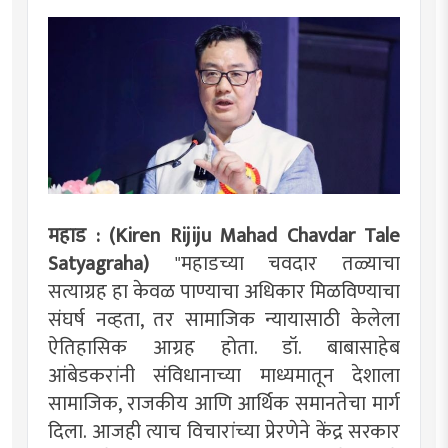
महाड : (Kiren Rijiju Mahad Chavdar Tale
Satyagraha)
"महाडच्या चवदार तळ्याचा
सत्याग्रह हा केवळ पाण्याचा अधिकार मिळविण्याचा
संघर्ष नव्हता, तर सामाजिक न्यायासाठी केलेला
ऐतिहासिक आग्रह होता. डॉ. बाबासाहेब
आंबेडकरांनी संविधानाच्या माध्यमातून देशाला
सामाजिक, राजकीय आणि आर्थिक समानतेचा मार्ग
दिला. आजही त्याच विचारांच्या प्रेरणेने केंद्र सरकार