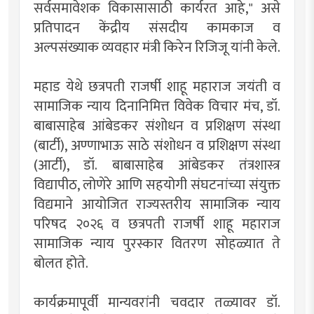
सर्वसमावेशक विकासासाठी कार्यरत आहे," असे
प्रतिपादन केंद्रीय संसदीय कामकाज व
अल्पसंख्याक व्यवहार मंत्री किरेन रिजिजू यांनी केले.
महाड येथे छत्रपती राजर्षी शाहू महाराज जयंती व
सामाजिक न्याय दिनानिमित्त विवेक विचार मंच, डॉ.
बाबासाहेब आंबेडकर संशोधन व प्रशिक्षण संस्था
(बार्टी), अण्णाभाऊ साठे संशोधन व प्रशिक्षण संस्था
(आर्टी), डॉ. बाबासाहेब आंबेडकर तंत्रशास्त्र
विद्यापीठ, लोणेरे आणि सहयोगी संघटनांच्या संयुक्त
विद्यमाने आयोजित राज्यस्तरीय सामाजिक न्याय
परिषद २०२६ व छत्रपती राजर्षी शाहू महाराज
सामाजिक न्याय पुरस्कार वितरण सोहळ्यात ते
बोलत होते.
कार्यक्रमापूर्वी मान्यवरांनी चवदार तळ्यावर डॉ.