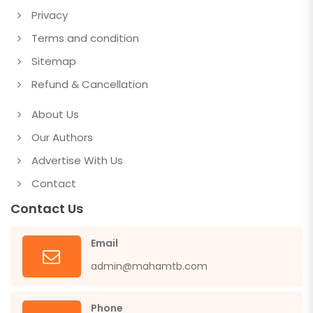
Privacy
Terms and condition
Sitemap
Refund & Cancellation
About Us
Our Authors
Advertise With Us
Contact
Contact Us
Email
admin@mahamtb.com
Phone