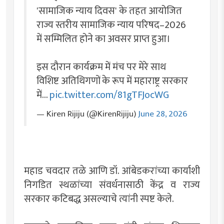
'सामाजिक न्याय दिवस' के तहत आयोजित
राज्य स्तरीय सामाजिक न्याय परिषद–2026
में सम्मिलित होने का अवसर प्राप्त हुआ।
इस दौरान कार्यक्रम में मंच पर मेरे साथ
विशिष्ट अतिथिगणों के रूप में महाराष्ट्र सरकार
में…
pic.twitter.com/81gTFJocWG
— Kiren Rijiju (@KirenRijiju)
June 28, 2026
महाड चवदार तळे आणि डॉ. आंबेडकरांच्या कार्याशी
निगडित स्थळांच्या संवर्धनासाठी केंद्र व राज्य
सरकार कटिबद्ध असल्याचे त्यांनी स्पष्ट केले.