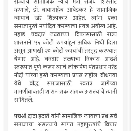
राज्याचे सामाजिक न्याय मंत्री संजय शिरसाट
म्हणाले, डॉ. बाबासाहेब आंबेडकर हे सामाजिक
न्यायाचे खरे शिल्पकार आहेत. त्यांना एका
समाजापुरते मर्यादित करण्याचा प्रयत्न अयोग्य आहे.
महाड चवदार तळ्याच्या विकासासाठी राज्य
शासनाने ५६ कोटी रुपयांहून अधिक निधी दिला
असून आणखी २० कोटी रुपयांची तरतूद करण्यात
येणार आहे. चवदार तळ्याचा विकास आदर्श
स्वरूपात पूर्ण करून त्याचे लोकार्पण पंतप्रधान नरेंद्र
मोदी यांच्या हस्ते करण्याचा प्रयत्न राहील. बोधगया
येथे बौद्ध समाजासाठी स्वतंत्र जागेच्या
मागणीबाबतही शासन सकारात्मक असल्याचे त्यांनी
सांगितले.
पद्मश्री दादा इदाते यांनी सामाजिक न्यायाचा प्रश्न सर्व
समाजाचा असल्याचे सांगत महापुरुषांचे विचार