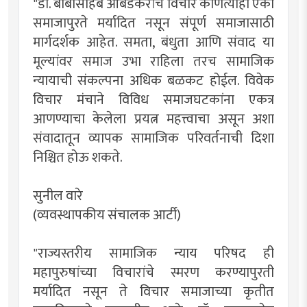
"डॉ. बाबासाहेब आंबेडकरांचे विचार कोणत्याही एका
समाजापुरते मर्यादित नसून संपूर्ण समाजासाठी
मार्गदर्शक आहेत. समता, बंधुता आणि संवाद या
मूल्यांवर समाज उभा राहिला तरच सामाजिक
न्यायाची संकल्पना अधिक बळकट होईल. विवेक
विचार मंचाने विविध समाजघटकांना एकत्र
आणण्याचा केलेला प्रयत्न महत्त्वाचा असून अशा
संवादातून व्यापक सामाजिक परिवर्तनाची दिशा
निश्चित होऊ शकते.
सुनील वारे
(व्यवस्थापकीय संचालक आर्टी)
"राज्यस्तरीय सामाजिक न्याय परिषद ही
महापुरुषांच्या विचारांचे स्मरण करण्यापुरती
मर्यादित नसून ते विचार समाजाच्या कृतीत