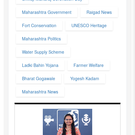
Maharashtra Government
Raigad News
Fort Conservation
UNESCO Heritage
Maharashtra Politics
Water Supply Scheme
Ladki Bahin Yojana
Farmer Welfare
Bharat Gogawale
Yogesh Kadam
Maharashtra News