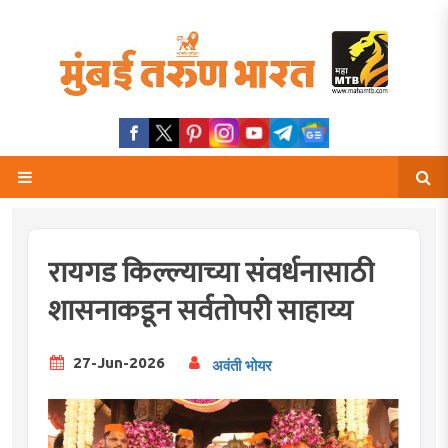
रायगड किल्ल्याच्या संवर्धनासाठी
शासनाकडून सर्वतोपरी साहाय्य
27-Jun-2026
अवंती भोयर