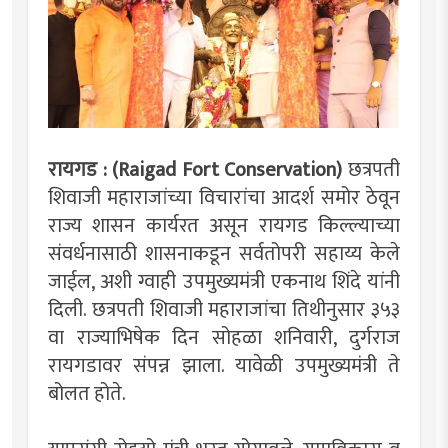
रायगड : (Raigad Fort Conservation)
छत्रपती
शिवाजी महाराजांच्या विचारांचा आदर्श समोर ठेवून
राज्य शासन कार्यरत असून रायगड किल्ल्याच्या
संवर्धनासाठी शासनाकडून सर्वतोपरी सहाय्य केले
जाईल, अशी ग्वाही उपमुख्यमंत्री एकनाथ शिंदे यांनी
दिली. छत्रपती शिवाजी महाराजांचा तिथीनुसार ३५३
वा राज्याभिषेक दिन सोहळा शनिवारी, दुर्गराज
रायगडावर संपन्न झाला. यावेळी उपमुख्यमंत्री ते
बोलत होते.