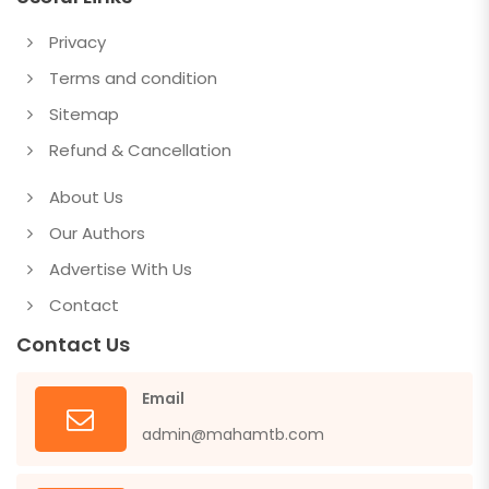
Privacy
Terms and condition
Sitemap
Refund & Cancellation
About Us
Our Authors
Advertise With Us
Contact
Contact Us
Email
admin@mahamtb.com