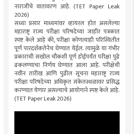
नाराजीचे वातावरण आहे. (TET Paper Leak
2026)
सध्या प्रसार माध्यमांवर व्हायरल होत असलेल्या
महाराष्ट्र राज्य परीक्षा परिषदेच्या जाहीर पत्रकात
स्पष्ट केले आहे की, परीक्षा कोणत्याही परिस्थितीत
पूर्ण पारदर्शकतेनेच घेण्यात येईल. त्यामुळे या गंभीर
प्रकाराची सखोल चौकशी पूर्ण होईपर्यंत परीक्षा पुढे
ढकलण्याचा निर्णय घेण्यात आला आहे. परीक्षेची
नवीन तारीख आणि पुढील सूचना महाराष्ट्र राज्य
परीक्षा परिषदेच्या अधिकृत संकेतस्थळावर प्रसिद्ध
करण्यात येणार असल्याचे आयोगाने स्पष्ट केले आहे.
(TET Paper Leak 2026)