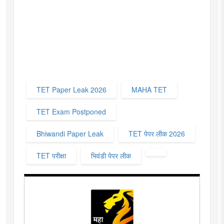
TET Paper Leak 2026
MAHA TET
TET Exam Postponed
Bhiwandi Paper Leak
TET पेपर लीक 2026
TET परीक्षा
भिवंडी पेपर लीक