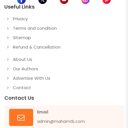
Useful Links
Privacy
Terms and condition
Sitemap
Refund & Cancellation
About Us
Our Authors
Advertise With Us
Contact
Contact Us
Email
admin@mahamtb.com