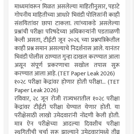
माध्यमांवरून मिळत असलेल्या माहितीनुसार, पहाटे
गोपनीय माहितीच्या आधारे भिवंडी पोलिसांनी काही
संशयितांवर छापा टाकला. त्यांच्याकडे असलेल्या
प्रश्नांची परीक्षा परिषदेच्या अधिकाऱ्यांनी पडताळणी
केली असता, टीईटी जून २०२६ च्या प्रश्नपत्रिकेतील
काही प्रश्न समान असल्याचे निदर्शनास आले. यानंतर
भिवंडी पोलीस ठाण्यात गुन्हा दाखल करण्यात आला
असून संपूर्ण प्रकरणाचा सखोल तपास सुरू
करण्यात आला आहे. (TET Paper Leak 2026)
१०२८ परीक्षा केंद्रांवर होणार होती परीक्षा... (TET
Paper Leak 2026)
रविवार, २८ जून रोजी राज्यभरातील १०२८ परीक्षा
केंद्रांवर टीईटी परीक्षा घेण्यात येणार होती. या
परीक्षेसाठी लाखो उमेदवारांनी नोंदणी केली होती.
मात्र ऐन परीक्षेच्या आदल्या दिवशीच परीक्षा
स्थगितीची चर्चा सुरू झाल्याने उमेदवारांमध्ये तीव्र