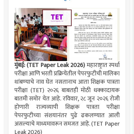
मुंबई: (TET Paper Leak 2026)
महाराष्ट्रात स्पर्धा
परीक्षा आणि भरती प्रक्रियेतील पेपरफुटीची मालिका
थांबण्याचे नाव घेत नसतानाच आता शिक्षक पात्रता
परीक्षा (TET) २०२६ बाबतही मोठी धक्कादायक
बातमी समोर येत आहे. रविवार, २८ जून २०२६ रोजी
होणारी राज्यव्यापी शिक्षक पात्रता परीक्षा
पेपरफुटीच्या संशयानंतर पुढे ढकलण्यात आली
असल्याचे माध्यमावरून समजत आहे. (TET Paper
Leak 2026)