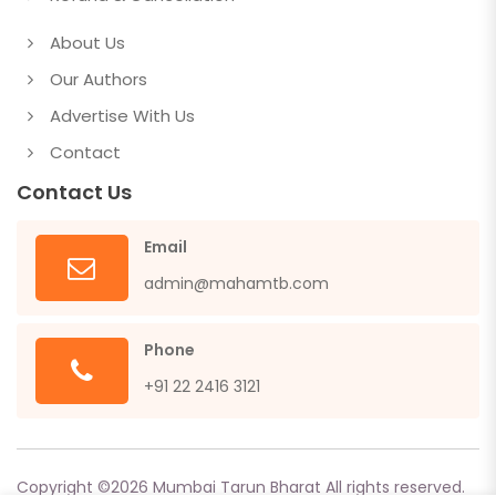
About Us
Our Authors
Advertise With Us
Contact
Contact Us
Email
admin@mahamtb.com
Phone
+91 22 2416 3121
Copyright ©
2026
Mumbai Tarun Bharat All rights reserved.