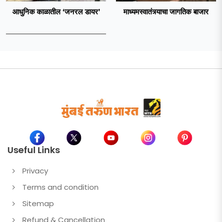
आधुनिक काळातील ‘जनरल डायर’
माध्यमस्वातंत्र्याचा जागतिक बाजार
Useful Links
Privacy
Terms and condition
Sitemap
Refund & Cancellation