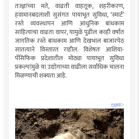
तज्ज्ञांच्या मते, वाढती वाहतूक, शहरीकरण,
हवामानबदलाशी सुसंगत पायाभूत सुविधा, ‌‘स्मार्ट‌’
रस्ते व्यवस्थापन आणि आधुनिक बांधकाम
साहित्याचा वाढता वापर, यामुळे पुढील काही वर्षांत
जागतिक रस्ते बांधकाम आणि देखभाल बाजारपेठ
सातत्याने विस्तारत राहील. विशेषतः आशिया-
पॅसिफिक प्रदेशातील मोठ्या पायाभूत सुविधा
प्रकल्पांमुळे या उद्योगाच्या वाढीला सर्वाधिक चालना
मिळण्याची शक्यता आहे.