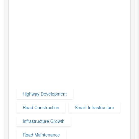
Highway Development
Road Construction
Smart Infrastructure
Infrastructure Growth
Road Maintenance