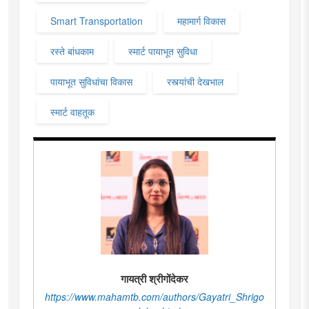
Smart Transportation
महामार्ग विकास
रस्ते बांधकाम
स्मार्ट पायाभूत सुविधा
पायाभूत सुविधांचा विकास
रस्त्यांची देखभाल
स्मार्ट वाहतूक
गायत्री श्रीगोंदेकर
https://www.mahamtb.com/authors/Gayatri_Shrigo