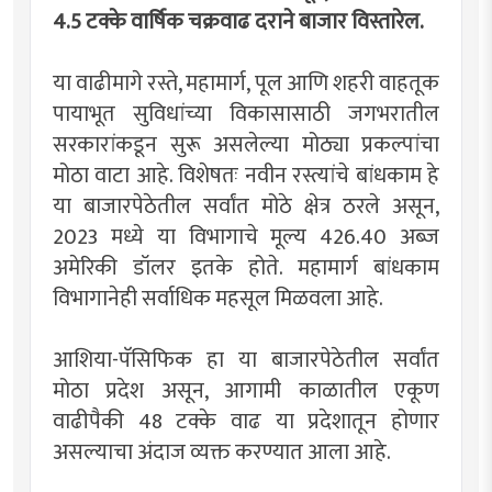
4.5 टक्के वार्षिक चक्रवाढ दराने बाजार विस्तारेल.
या वाढीमागे रस्ते, महामार्ग, पूल आणि शहरी वाहतूक
पायाभूत सुविधांच्या विकासासाठी जगभरातील
सरकारांकडून सुरू असलेल्या मोठ्या प्रकल्पांचा
मोठा वाटा आहे. विशेषतः नवीन रस्त्यांचे बांधकाम हे
या बाजारपेठेतील सर्वांत मोठे क्षेत्र ठरले असून,
2023 मध्ये या विभागाचे मूल्य 426.40 अब्ज
अमेरिकी डॉलर इतके होते. महामार्ग बांधकाम
विभागानेही सर्वाधिक महसूल मिळवला आहे.
आशिया-पॅसिफिक हा या बाजारपेठेतील सर्वांत
मोठा प्रदेश असून, आगामी काळातील एकूण
वाढीपैकी 48 टक्के वाढ या प्रदेशातून होणार
असल्याचा अंदाज व्यक्त करण्यात आला आहे.