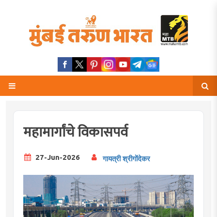
महामार्गांचे विकासपर्व
27-Jun-2026
गायत्री श्रीगोंदेकर