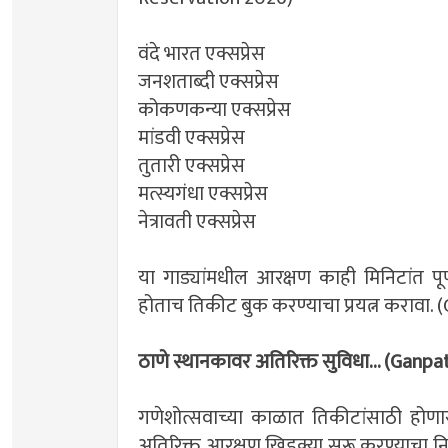
वंदे भारत एक्सप्रेस
जनशताब्दी एक्सप्रेस
कोकणकन्या एक्सप्रेस
मांडवी एक्सप्रेस
तुतारी एक्सप्रेस
मत्स्यगंधा एक्सप्रेस
नेत्रावती एक्सप्रेस
या गाड्यांमधील आरक्षण काही मिनिटांत पूर्
होताच तिकीट बुक करण्याचा प्रयत्न करावा
ठाणे स्थानकावर अतिरिक्त सुविधा... (Ganp
गणेशोत्सवाच्या काळात तिकीटांसाठी होणारी 
अतिरिक्त आरक्षण खिडक्या सुरू करण्याचा 