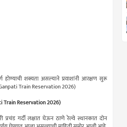
ण होण्याची शक्यता असल्याने प्रवाशांनी आरक्षण सुरू
. (Ganpati Train Reservation 2026)
ati Train Reservation 2026)
प्रचंड गर्दी लक्षात घेऊन ठाणे रेल्वे स्थानकात दोन
निर्णय घेण्यात आला असल्याची माहिती समोर आली आहे.