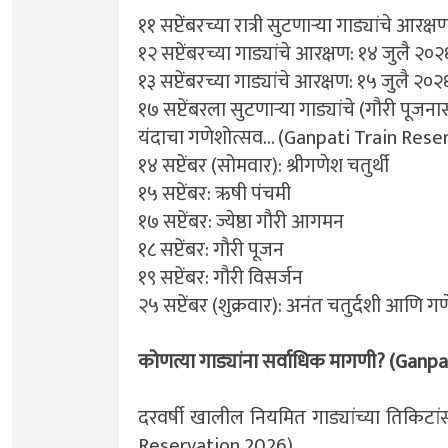
११ सप्टेंबरच्या रात्री सुटणाऱ्या गाड्यांचे आरक्
१२ सप्टेंबरच्या गाड्यांचे आरक्षण: १४ जुलै २०२
१३ सप्टेंबरच्या गाड्यांचे आरक्षण: १५ जुलै २०२
१७ सप्टेंबरला सुटणाऱ्या गाड्यांचे (गौरी पूजन
यंदाचा गणेशोत्सव... (Ganpati Train Res
१४ सप्टेंबर (सोमवार): श्रीगणेश चतुर्थी
१५ सप्टेंबर: ऋषी पंचमी
१७ सप्टेंबर: ज्येष्ठा गौरी आगमन
१८ सप्टेंबर: गौरी पूजन
१९ सप्टेंबर: गौरी विसर्जन
२५ सप्टेंबर (शुक्रवार): अनंत चतुर्दशी आणि ग
कोणत्या गाड्यांना सर्वाधिक मागणी? (Gan
दरवर्षी खालील नियमित गाड्यांच्या तिकिटां
Reservation 2026)