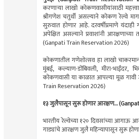
करणाऱ्या लाखो कोकणवासीयांसाठी महत्त्वा
श्रीगणेश चतुर्थी असल्याने कोकण रेल्वे मार
सुरुवात होणार आहे. दरवर्षीप्रमाणे यंदाही 
अपेक्षित असल्याने प्रवाशांनी आरक्षणाच्
(Ganpati Train Reservation 2026)
कोकणातील गणेशोत्सव हा लाखो चाकरमान्या
मुंबई, कल्याण-डोंबिवली, मीरा-भाईंदर,
कोकणवासी या काळात आपल्या मूळ गावी जाण्य
Train Reservation 2026)
१३ जुलैपासून सुरू होणार आरक्षण... (Ganp
भारतीय रेल्वेच्या १२० दिवसांच्या आगाऊ आ
गाड्यांचे आरक्षण जुलै महिन्यापासून सुरू 