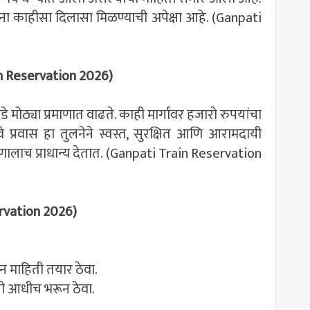
ाशांना काहीसा दिलासा मिळण्याची अपेक्षा आहे. (Ganpati
ain Reservation 2026)
मोठ्या प्रमाणात वाढते. काही मार्गांवर हजारो रुपयांचा
े प्रवास हा तुलनेने स्वस्त, सुरक्षित आणि आरामदायी
णालाच प्राधान्य देतात. (Ganpati Train Reservation
servation 2026)
 माहिती तयार ठेवा.
ती आधीच भरून ठेवा.